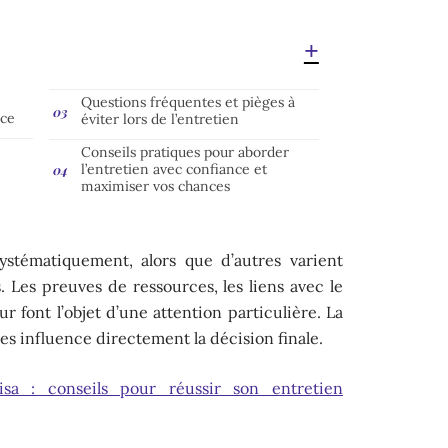
Questions fréquentes et pièges à
nce
éviter lors de l’entretien
Conseils pratiques pour aborder
l’entretien avec confiance et
maximiser vos chances
ystématiquement, alors que d’autres varient
ns. Les preuves de ressources, les liens avec le
our font l’objet d’une attention particulière. La
s influence directement la décision finale.
sa : conseils pour réussir son entretien