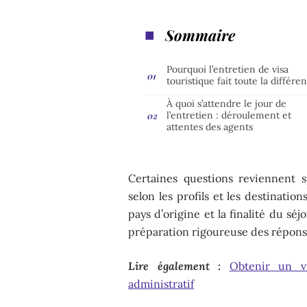
Sommaire
Pourquoi l’entretien de visa
touristique fait toute la différe
À quoi s’attendre le jour de
l’entretien : déroulement et
attentes des agents
Certaines questions reviennent s
selon les profils et les destinatio
pays d’origine et la finalité du séj
préparation rigoureuse des réponse
Lire également :
Obtenir un vi
administratif