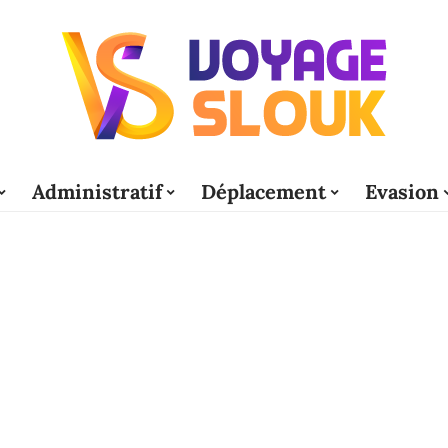
Administratif
Déplacement
Evasion