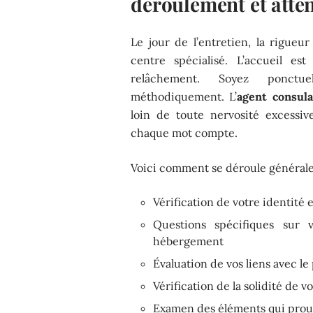
déroulement et atten
Le jour de l’entretien, la rigueur
centre spécialisé. L’accueil es
relâchement. Soyez ponct
méthodiquement. L’
agent consula
loin de toute nervosité excessiv
chaque mot compte.
Voici comment se déroule générale
Vérification de votre identité 
Questions spécifiques sur v
hébergement
Évaluation de vos liens avec le
Vérification de la solidité de 
Examen des éléments qui prouv