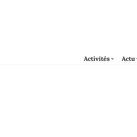
Activités
Actu