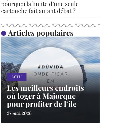
pourquoi la limite d’une seule
cartouche fait autant débat ?
Articles populaires
ACTU
Les meilleurs endroits
où loger à Majorque
pour profiter de l’île
27 mai 2026