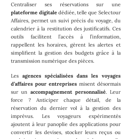
Centraliser ses réservations sur une
plateforme digitale
dédiée, telle que Selectour
Affaires, permet un suivi précis du voyage, du
calendrier à la restitution des justificatifs. Ces
outils facilitent l’accès à l’information,
rappellent les horaires, gèrent les alertes et
simplifient la gestion des budgets grâce à la
transmission numérique des pièces.
Les
agences spécialisées dans les voyages
d’affaires pour entreprises
misent désormais
sur un
accompagnement personnalisé
. Leur
force ? Anticiper chaque détail, de la
réservation du dernier vol à la gestion des
imprévus. Les voyageurs expérimentés
ajoutent à leur panoplie des applications pour
convertir les devises, stocker leurs reçus ou