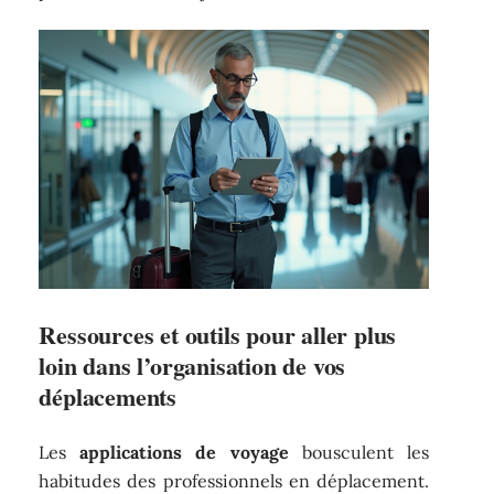
Ressources et outils pour aller plus
loin dans l’organisation de vos
déplacements
Les
applications de voyage
bousculent les
habitudes des professionnels en déplacement.