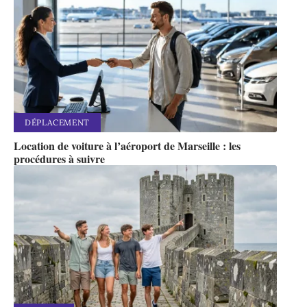
DÉPLACEMENT
Location de voiture à l’aéroport de Marseille : les
procédures à suivre