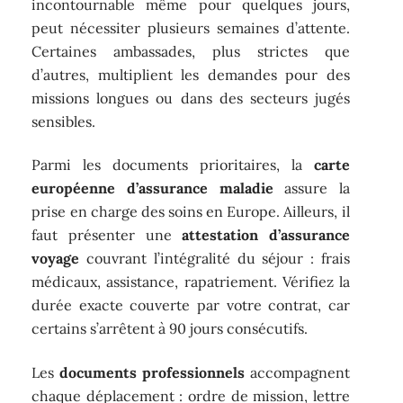
incontournable même pour quelques jours,
peut nécessiter plusieurs semaines d’attente.
Certaines ambassades, plus strictes que
d’autres, multiplient les demandes pour des
missions longues ou dans des secteurs jugés
sensibles.
Parmi les documents prioritaires, la
carte
européenne d’assurance maladie
assure la
prise en charge des soins en Europe. Ailleurs, il
faut présenter une
attestation d’assurance
voyage
couvrant l’intégralité du séjour : frais
médicaux, assistance, rapatriement. Vérifiez la
durée exacte couverte par votre contrat, car
certains s’arrêtent à 90 jours consécutifs.
Les
documents professionnels
accompagnent
chaque déplacement : ordre de mission, lettre