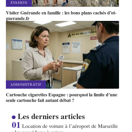
EVASION
Visiter Guérande en famille : les bons plans cachés d’ot-
guerande.fr
ADMINISTRATIF
Cartouche cigarettes Espagne : pourquoi la limite d’une
seule cartouche fait autant débat ?
Les derniers articles
Location de voiture à l’aéroport de Marseille