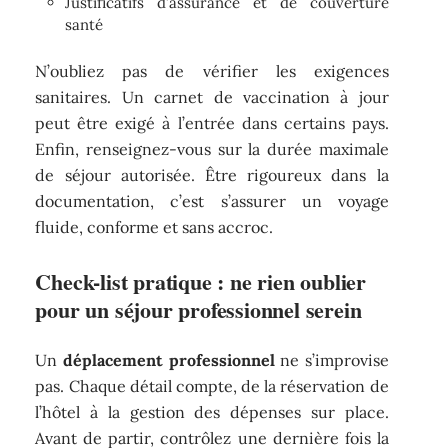
Justificatifs d’assurance et de couverture
santé
N’oubliez pas de vérifier les exigences
sanitaires. Un carnet de vaccination à jour
peut être exigé à l’entrée dans certains pays.
Enfin, renseignez-vous sur la durée maximale
de séjour autorisée. Être rigoureux dans la
documentation, c’est s’assurer un voyage
fluide, conforme et sans accroc.
Check-list pratique : ne rien oublier
pour un séjour professionnel serein
Un
déplacement professionnel
ne s’improvise
pas. Chaque détail compte, de la réservation de
l’hôtel à la gestion des dépenses sur place.
Avant de partir, contrôlez une dernière fois la