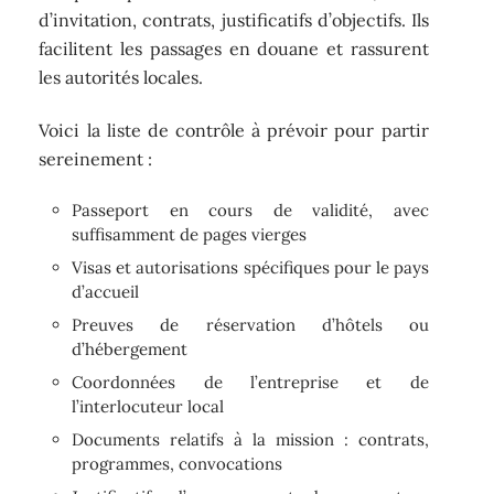
d’invitation, contrats, justificatifs d’objectifs. Ils
facilitent les passages en douane et rassurent
les autorités locales.
Voici la liste de contrôle à prévoir pour partir
sereinement :
Passeport en cours de validité, avec
suffisamment de pages vierges
Visas et autorisations spécifiques pour le pays
d’accueil
Preuves de réservation d’hôtels ou
d’hébergement
Coordonnées de l’entreprise et de
l’interlocuteur local
Documents relatifs à la mission : contrats,
programmes, convocations