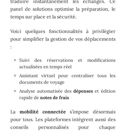
traduire instantanément les échanges. Ce
panel de solutions optimise la préparation, le
temps sur place et la sécurité.
Voici quelques fonctionnalités à privilégier
pour simplifier la gestion de vos déplacements
:
Suivi des réservations et modifications
actualisées en temps réel
Assistant virtuel pour centraliser tous les
documents de voyage
Analyse automatisée des
dépenses
et édition
rapide de
notes de frais
La
mobilité connectée
s’impose désormais
pour tous. Les plateformes intègrent aussi des
conseils personnalisés pour chaque