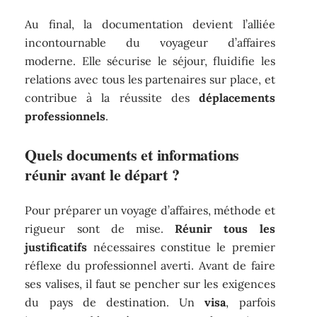
Au final, la documentation devient l’alliée
incontournable du voyageur d’affaires
moderne. Elle sécurise le séjour, fluidifie les
relations avec tous les partenaires sur place, et
contribue à la réussite des
déplacements
professionnels
.
Quels documents et informations
réunir avant le départ ?
Pour préparer un voyage d’affaires, méthode et
rigueur sont de mise.
Réunir tous les
justificatifs
nécessaires constitue le premier
réflexe du professionnel averti. Avant de faire
ses valises, il faut se pencher sur les exigences
du pays de destination. Un
visa
, parfois