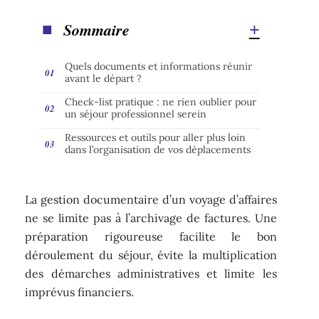
Sommaire
Quels documents et informations réunir
avant le départ ?
Check-list pratique : ne rien oublier pour
un séjour professionnel serein
Ressources et outils pour aller plus loin
dans l’organisation de vos déplacements
La gestion documentaire d’un voyage d’affaires
ne se limite pas à l’archivage de factures. Une
préparation rigoureuse facilite le bon
déroulement du séjour, évite la multiplication
des démarches administratives et limite les
imprévus financiers.