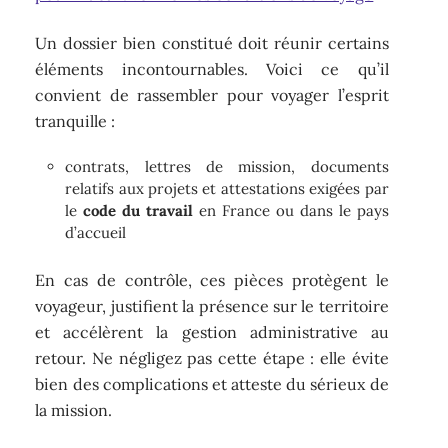
Un dossier bien constitué doit réunir certains
éléments incontournables. Voici ce qu’il
convient de rassembler pour voyager l’esprit
tranquille :
contrats, lettres de mission, documents
relatifs aux projets et attestations exigées par
le
code du travail
en France ou dans le pays
d’accueil
En cas de contrôle, ces pièces protègent le
voyageur, justifient la présence sur le territoire
et accélèrent la gestion administrative au
retour. Ne négligez pas cette étape : elle évite
bien des complications et atteste du sérieux de
la mission.