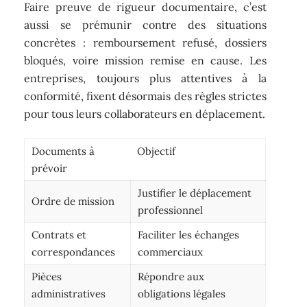
Faire preuve de rigueur documentaire, c’est
aussi se prémunir contre des situations
concrètes : remboursement refusé, dossiers
bloqués, voire mission remise en cause. Les
entreprises, toujours plus attentives à la
conformité, fixent désormais des règles strictes
pour tous leurs collaborateurs en déplacement.
Documents à
Objectif
prévoir
Justifier le déplacement
Ordre de mission
professionnel
Contrats et
Faciliter les échanges
correspondances
commerciaux
Pièces
Répondre aux
administratives
obligations légales