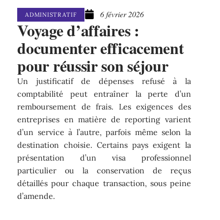
6 février 2026
ADMINISTRATIF
Voyage d’affaires :
documenter efficacement
pour réussir son séjour
Un justificatif de dépenses refusé à la
comptabilité peut entraîner la perte d’un
remboursement de frais. Les exigences des
entreprises en matière de reporting varient
d’un service à l’autre, parfois même selon la
destination choisie. Certains pays exigent la
présentation d’un visa professionnel
particulier ou la conservation de reçus
détaillés pour chaque transaction, sous peine
d’amende.