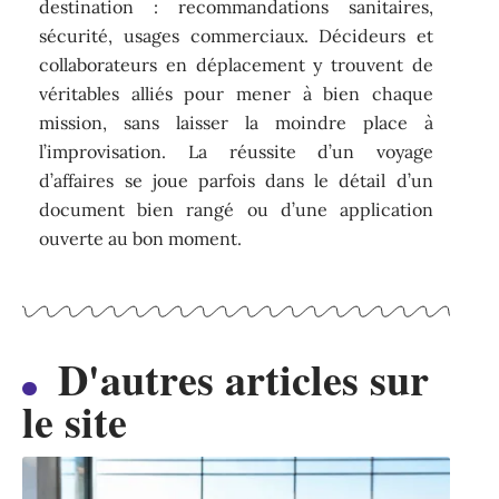
destination : recommandations sanitaires,
sécurité, usages commerciaux. Décideurs et
collaborateurs en déplacement y trouvent de
véritables alliés pour mener à bien chaque
mission, sans laisser la moindre place à
l’improvisation. La réussite d’un voyage
d’affaires se joue parfois dans le détail d’un
document bien rangé ou d’une application
ouverte au bon moment.
D'autres articles sur
le site