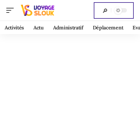
Activités
Actu
Administratif
Déplacement
Ev