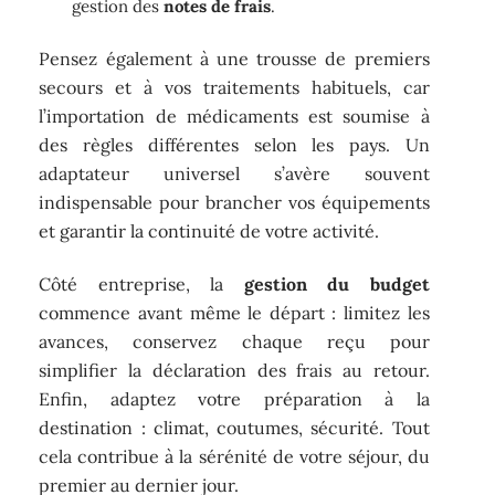
gestion des
notes de frais
.
Pensez également à une trousse de premiers
secours et à vos traitements habituels, car
l’importation de médicaments est soumise à
des règles différentes selon les pays. Un
adaptateur universel s’avère souvent
indispensable pour brancher vos équipements
et garantir la continuité de votre activité.
Côté entreprise, la
gestion du budget
commence avant même le départ : limitez les
avances, conservez chaque reçu pour
simplifier la déclaration des frais au retour.
Enfin, adaptez votre préparation à la
destination : climat, coutumes, sécurité. Tout
cela contribue à la sérénité de votre séjour, du
premier au dernier jour.