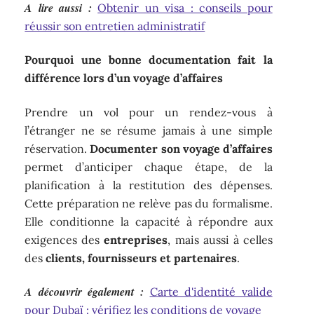
A lire aussi :
Obtenir un visa : conseils pour
réussir son entretien administratif
Pourquoi une bonne documentation fait la
différence lors d’un voyage d’affaires
Prendre un vol pour un rendez-vous à
l’étranger ne se résume jamais à une simple
réservation.
Documenter son voyage d’affaires
permet d’anticiper chaque étape, de la
planification à la restitution des dépenses.
Cette préparation ne relève pas du formalisme.
Elle conditionne la capacité à répondre aux
exigences des
entreprises
, mais aussi à celles
des
clients, fournisseurs et partenaires
.
A découvrir également :
Carte d'identité valide
pour Dubaï : vérifiez les conditions de voyage