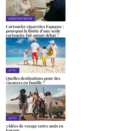
ADMINISTRATIF
Cartouche cigarettes Espagne :
pourquoi la limite d’une seule
cartouche fait autant débat ?
ACTU
Quelles destinations pour des
vacances en famille ?
ACTU
5 Idées de voyage entre amis en
Europe