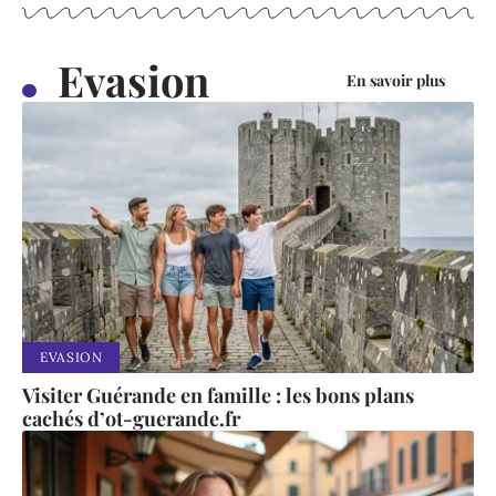
Evasion
En savoir plus
EVASION
Visiter Guérande en famille : les bons plans
cachés d’ot-guerande.fr