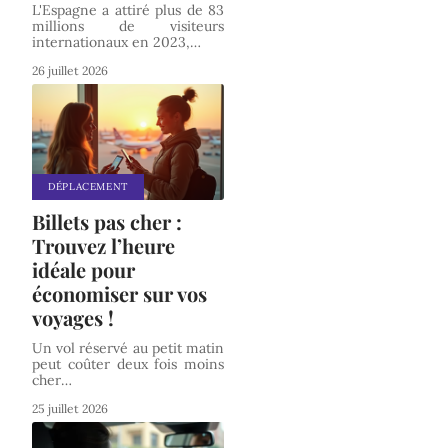
L'Espagne a attiré plus de 83
millions de visiteurs
internationaux en 2023,
…
26 juillet 2026
DÉPLACEMENT
Billets pas cher :
Trouvez l’heure
idéale pour
économiser sur vos
voyages !
Un vol réservé au petit matin
peut coûter deux fois moins
cher
…
25 juillet 2026