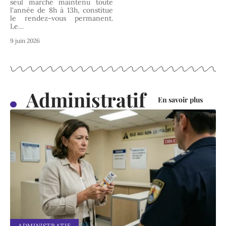
seul marché maintenu toute
l'année de 8h à 13h, constitue
le rendez-vous permanent.
Le
…
9 juin 2026
Administratif
En savoir plus
ADMINISTRATIF