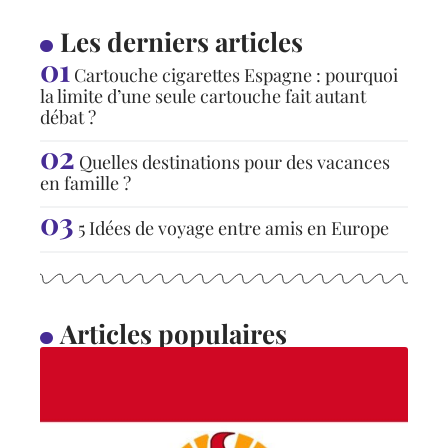
Les derniers articles
Cartouche cigarettes Espagne : pourquoi
la limite d’une seule cartouche fait autant
débat ?
Quelles destinations pour des vacances
en famille ?
5 Idées de voyage entre amis en Europe
Articles populaires