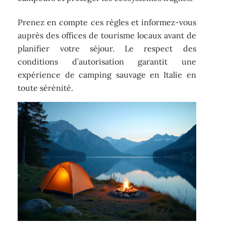
Prenez en compte ces règles et informez-vous
auprès des offices de tourisme locaux avant de
planifier votre séjour. Le respect des
conditions d’autorisation garantit une
expérience de camping sauvage en Italie en
toute sérénité.