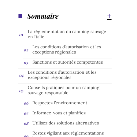
Sommaire
La réglementation du camping sauvage
en Italie
Les conditions d’autorisation et les
exceptions régionales
Sanctions et autorités compétentes
Les conditions d’autorisation et les
exceptions régionales
Conseils pratiques pour un camping
sauvage responsable
Respectez l’environnement
Informez-vous et planifiez
Utilisez des solutions alternatives
Restez vigilant aux réglementations