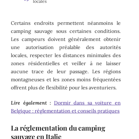
locales
Certains endroits permettent néanmoins le
camping sauvage sous certaines conditions.
Les campeurs doivent généralement obtenir
une autorisation préalable des autorités
locales, respecter les distances minimales des
zones résidentielles et veiller à ne laisser
aucune trace de leur passage. Les régions
montagneuses et les zones moins fréquentées
offrent plus de flexibilité pour les aventuriers.
Lire également :
Dormir dans sa voiture en
Belgique : réglementation et conseils pratiques
La réglementation du camping
sauvage en Italie