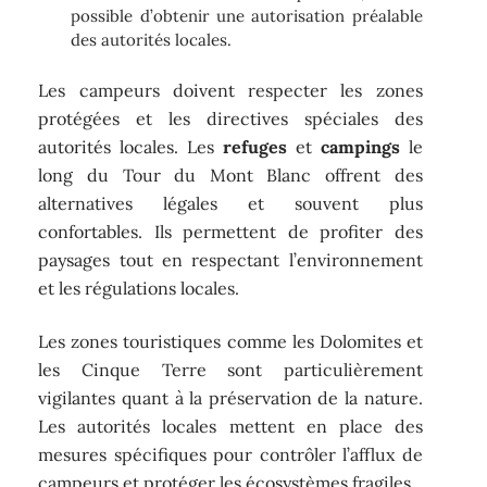
possible d’obtenir une autorisation préalable
des autorités locales.
Les campeurs doivent respecter les zones
protégées et les directives spéciales des
autorités locales. Les
refuges
et
campings
le
long du Tour du Mont Blanc offrent des
alternatives légales et souvent plus
confortables. Ils permettent de profiter des
paysages tout en respectant l’environnement
et les régulations locales.
Les zones touristiques comme les Dolomites et
les Cinque Terre sont particulièrement
vigilantes quant à la préservation de la nature.
Les autorités locales mettent en place des
mesures spécifiques pour contrôler l’afflux de
campeurs et protéger les écosystèmes fragiles.