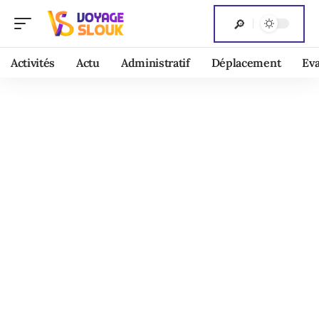
Activités
Actu
Administratif
Déplacement
Ev