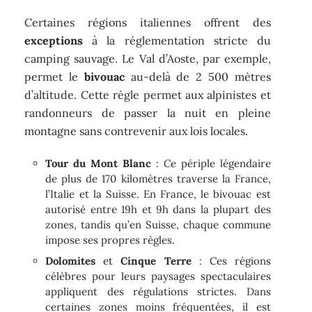
Certaines régions italiennes offrent des
exceptions
à la réglementation stricte du
camping sauvage. Le Val d’Aoste, par exemple,
permet le
bivouac
au-delà de 2 500 mètres
d’altitude. Cette règle permet aux alpinistes et
randonneurs de passer la nuit en pleine
montagne sans contrevenir aux lois locales.
Tour du Mont Blanc
: Ce périple légendaire
de plus de 170 kilomètres traverse la France,
l’Italie et la Suisse. En France, le bivouac est
autorisé entre 19h et 9h dans la plupart des
zones, tandis qu’en Suisse, chaque commune
impose ses propres règles.
Dolomites
et
Cinque Terre
: Ces régions
célèbres pour leurs paysages spectaculaires
appliquent des régulations strictes. Dans
certaines zones moins fréquentées, il est