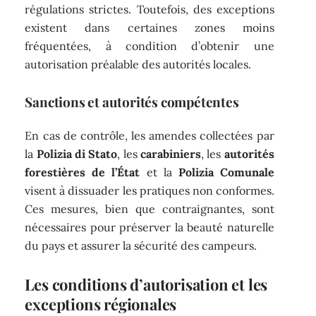
régulations strictes. Toutefois, des exceptions
existent dans certaines zones moins
fréquentées, à condition d’obtenir une
autorisation préalable des autorités locales.
Sanctions et autorités compétentes
En cas de contrôle, les amendes collectées par
la
Polizia di Stato
, les
carabiniers
, les
autorités
forestières de l’État
et la
Polizia Comunale
visent à dissuader les pratiques non conformes.
Ces mesures, bien que contraignantes, sont
nécessaires pour préserver la beauté naturelle
du pays et assurer la sécurité des campeurs.
Les conditions d’autorisation et les
exceptions régionales