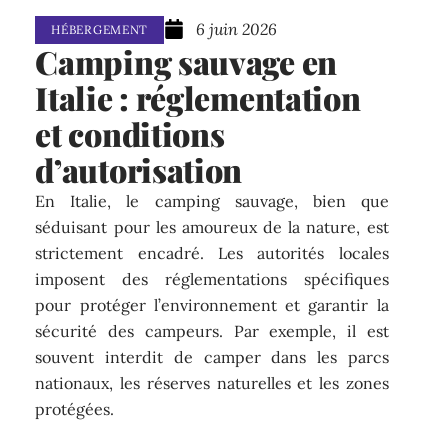
6 juin 2026
HÉBERGEMENT
Camping sauvage en
Italie : réglementation
et conditions
d’autorisation
En Italie, le camping sauvage, bien que
séduisant pour les amoureux de la nature, est
strictement encadré. Les autorités locales
imposent des réglementations spécifiques
pour protéger l’environnement et garantir la
sécurité des campeurs. Par exemple, il est
souvent interdit de camper dans les parcs
nationaux, les réserves naturelles et les zones
protégées.