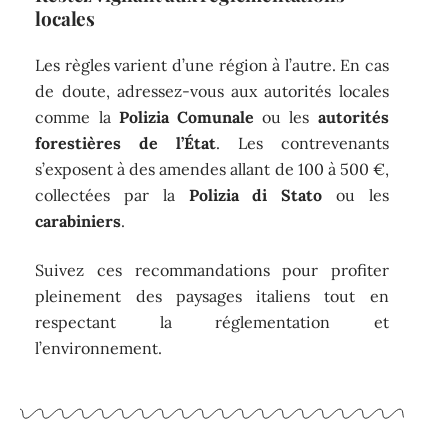
locales
Les règles varient d’une région à l’autre. En cas
de doute, adressez-vous aux autorités locales
comme la
Polizia Comunale
ou les
autorités
forestières de l’État
. Les contrevenants
s’exposent à des amendes allant de 100 à 500 €,
collectées par la
Polizia di Stato
ou les
carabiniers
.
Suivez ces recommandations pour profiter
pleinement des paysages italiens tout en
respectant la réglementation et
l’environnement.