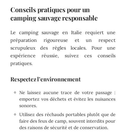
Conseils pratiques pour un
camping sauvage responsable
Le camping sauvage en Italie requiert une
préparation rigoureuse et un respect
scrupuleux des règles locales. Pour une
expérience réussie, suivez ces conseils
pratiques.
Respectez l’environnement
Ne laissez aucune trace de votre passage :
emportez vos déchets et évitez les nuisances
sonores.
Utilisez des réchauds portables plutôt que de
faire des feux de camp, souvent interdits pour
des raisons de sécurité et de conservation.