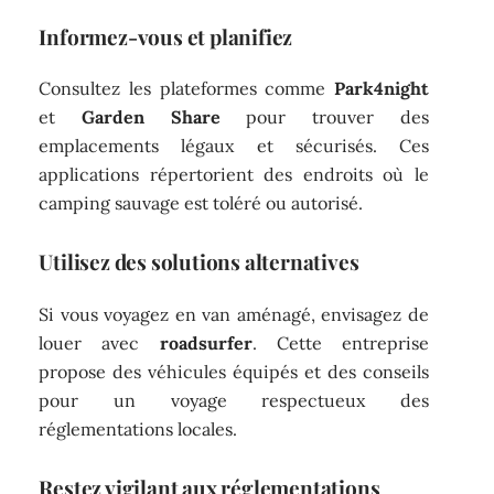
Informez-vous et planifiez
Consultez les plateformes comme
Park4night
et
Garden Share
pour trouver des
emplacements légaux et sécurisés. Ces
applications répertorient des endroits où le
camping sauvage est toléré ou autorisé.
Utilisez des solutions alternatives
Si vous voyagez en van aménagé, envisagez de
louer avec
roadsurfer
. Cette entreprise
propose des véhicules équipés et des conseils
pour un voyage respectueux des
réglementations locales.
Restez vigilant aux réglementations