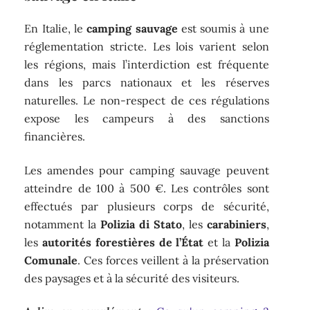
En Italie, le
camping sauvage
est soumis à une
réglementation stricte. Les lois varient selon
les régions, mais l’interdiction est fréquente
dans les parcs nationaux et les réserves
naturelles. Le non-respect de ces régulations
expose les campeurs à des sanctions
financières.
Les amendes pour camping sauvage peuvent
atteindre de 100 à 500 €. Les contrôles sont
effectués par plusieurs corps de sécurité,
notamment la
Polizia di Stato
, les
carabiniers
,
les
autorités forestières de l’État
et la
Polizia
Comunale
. Ces forces veillent à la préservation
des paysages et à la sécurité des visiteurs.