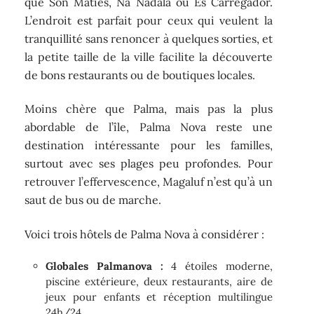
que Son Maties, Na Nadala ou Es Carregador.
L’endroit est parfait pour ceux qui veulent la
tranquillité sans renoncer à quelques sorties, et
la petite taille de la ville facilite la découverte
de bons restaurants ou de boutiques locales.
Moins chère que Palma, mais pas la plus
abordable de l’île, Palma Nova reste une
destination intéressante pour les familles,
surtout avec ses plages peu profondes. Pour
retrouver l’effervescence, Magaluf n’est qu’à un
saut de bus ou de marche.
Voici trois hôtels de Palma Nova à considérer :
Globales Palmanova :
4 étoiles moderne,
piscine extérieure, deux restaurants, aire de
jeux pour enfants et réception multilingue
24h/24.