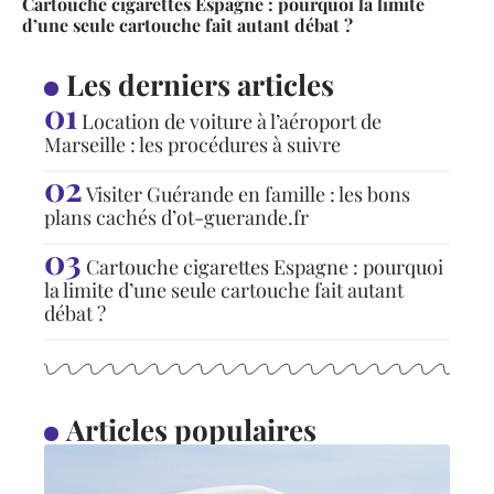
Cartouche cigarettes Espagne : pourquoi la limite
d’une seule cartouche fait autant débat ?
Les derniers articles
Location de voiture à l’aéroport de
Marseille : les procédures à suivre
Visiter Guérande en famille : les bons
plans cachés d’ot-guerande.fr
Cartouche cigarettes Espagne : pourquoi
la limite d’une seule cartouche fait autant
débat ?
Articles populaires