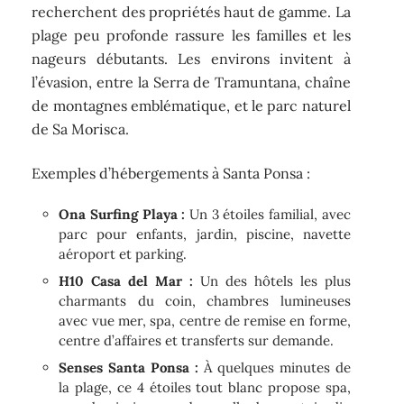
recherchent des propriétés haut de gamme. La
plage peu profonde rassure les familles et les
nageurs débutants. Les environs invitent à
l’évasion, entre la Serra de Tramuntana, chaîne
de montagnes emblématique, et le parc naturel
de Sa Morisca.
Exemples d’hébergements à Santa Ponsa :
Ona Surfing Playa :
Un 3 étoiles familial, avec
parc pour enfants, jardin, piscine, navette
aéroport et parking.
H10 Casa del Mar :
Un des hôtels les plus
charmants du coin, chambres lumineuses
avec vue mer, spa, centre de remise en forme,
centre d’affaires et transferts sur demande.
Senses Santa Ponsa :
À quelques minutes de
la plage, ce 4 étoiles tout blanc propose spa,