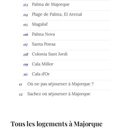
Palma de Majorque
Plage de Palma, El Arenal
Magaluf
Palma Nova
Santa Ponsa
Colonia Sant Jordi
Cala Millor
Cala d’Or
Où ne pas séjourner à Majorque ?
Sachez où séjourner à Majorque
Tous les logements à Majorque