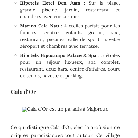
Hipotels Hotel Don Juan :
Sur la plage,
grande piscine, jardin, restaurant et
chambres avec vue sur mer.
Marins Cala Nau :
4 étoiles parfait pour les
familles, centre enfants gratuit, spa,
restaurant, piscines, salle de sport, navette
aéroport et chambres avec terrasse.
Hipotels Hipocampo Palace & Spa :
5 étoiles
pour un séjour luxueux, spa complet,
restaurant, deux bars, centre d’affaires, court
de tennis, navette et parking.
Cala d’Or
Cala d’Or est un paradis à Majorque
Ce qui distingue Cala d’Or, c’est la profusion de
criques paradisiaques tout autour. Ce village