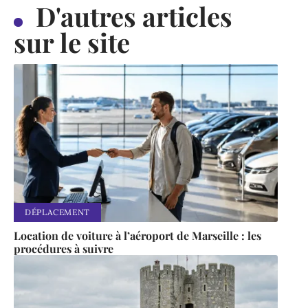
D'autres articles
sur le site
DÉPLACEMENT
Location de voiture à l’aéroport de Marseille : les
procédures à suivre