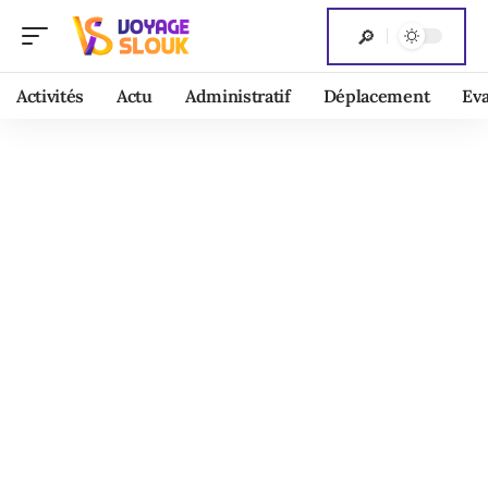
Activités
Actu
Administratif
Déplacement
Ev