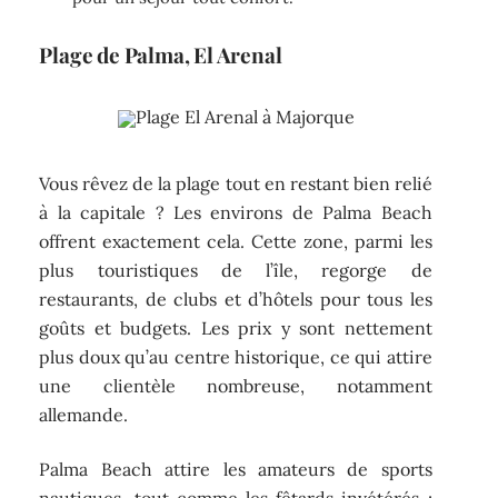
Plage de Palma, El Arenal
Plage El Arenal à Majorque
Vous rêvez de la plage tout en restant bien relié
à la capitale ? Les environs de Palma Beach
offrent exactement cela. Cette zone, parmi les
plus touristiques de l’île, regorge de
restaurants, de clubs et d’hôtels pour tous les
goûts et budgets. Les prix y sont nettement
plus doux qu’au centre historique, ce qui attire
une clientèle nombreuse, notamment
allemande.
Palma Beach attire les amateurs de sports
nautiques, tout comme les fêtards invétérés ;