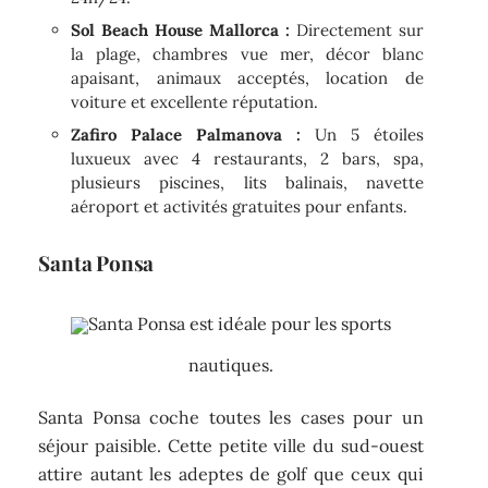
Sol Beach House Mallorca :
Directement sur
la plage, chambres vue mer, décor blanc
apaisant, animaux acceptés, location de
voiture et excellente réputation.
Zafiro Palace Palmanova :
Un 5 étoiles
luxueux avec 4 restaurants, 2 bars, spa,
plusieurs piscines, lits balinais, navette
aéroport et activités gratuites pour enfants.
Santa Ponsa
Santa Ponsa est idéale pour les sports
nautiques.
Santa Ponsa coche toutes les cases pour un
séjour paisible. Cette petite ville du sud-ouest
attire autant les adeptes de golf que ceux qui