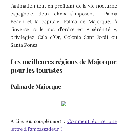
l’animation tout en profitant de la vie nocturne
espagnole, deux choix s’imposent : Palma
Beach et la capitale, Palma de Majorque. À
l’inverse, si le mot d’ordre est « sérénité »,
privilégiez Cala d’Or, Colonia Sant Jordi ou
Santa Ponsa.
Les meilleures régions de Majorque
pour les touristes
Palma de Majorque
A lire en complément :
Comment écrire une
lettre à l'ambassadeur ?