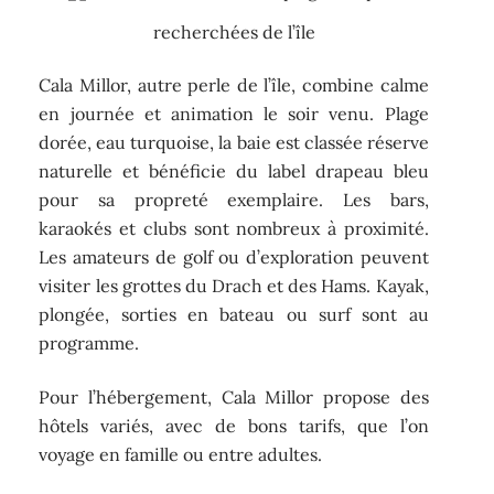
recherchées de l’île
Cala Millor, autre perle de l’île, combine calme
en journée et animation le soir venu. Plage
dorée, eau turquoise, la baie est classée réserve
naturelle et bénéficie du label drapeau bleu
pour sa propreté exemplaire. Les bars,
karaokés et clubs sont nombreux à proximité.
Les amateurs de golf ou d’exploration peuvent
visiter les grottes du Drach et des Hams. Kayak,
plongée, sorties en bateau ou surf sont au
programme.
Pour l’hébergement, Cala Millor propose des
hôtels variés, avec de bons tarifs, que l’on
voyage en famille ou entre adultes.