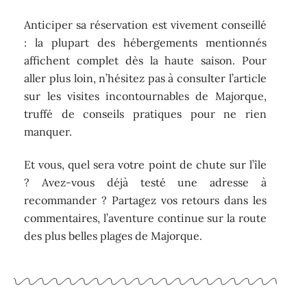
Anticiper sa réservation est vivement conseillé
: la plupart des hébergements mentionnés
affichent complet dès la haute saison. Pour
aller plus loin, n’hésitez pas à consulter l’article
sur les visites incontournables de Majorque,
truffé de conseils pratiques pour ne rien
manquer.
Et vous, quel sera votre point de chute sur l’île
? Avez-vous déjà testé une adresse à
recommander ? Partagez vos retours dans les
commentaires, l’aventure continue sur la route
des plus belles plages de Majorque.