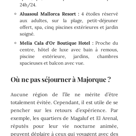
24h/24.
Aluasoul Mallorca Resort :
4 étoiles réservé
aux adultes, sur la plage, petit-déjeuner
offert, spa, cinq piscines extérieures et jardin
soigné.
Melia Cala d’Or Boutique Hotel :
Proche du
centre, hôtel de luxe avec bain à remous,
piscine extérieure, jardins, chambres
spacieuses et balcon avec vue.
Où ne pas séjourner à Majorque ?
Aucune région de l’île ne mérite d’être
totalement évitée. Cependant, il est utile de se
pencher sur les retours d’expérience. Par
exemple, les quartiers de Magaluf et El Arenal,
réputés pour leur vie nocturne animée,
peuvent déplaire à ceux qui voyagent avec des