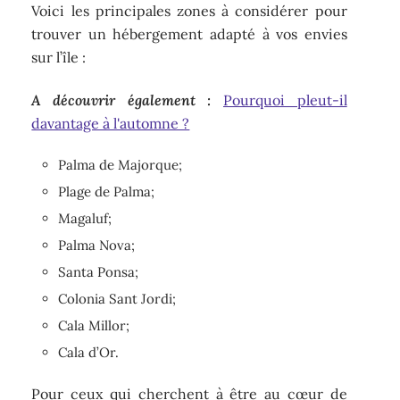
Voici les principales zones à considérer pour
trouver un hébergement adapté à vos envies
sur l’île :
A découvrir également :
Pourquoi pleut-il
davantage à l'automne ?
Palma de Majorque;
Plage de Palma;
Magaluf;
Palma Nova;
Santa Ponsa;
Colonia Sant Jordi;
Cala Millor;
Cala d’Or.
Pour ceux qui cherchent à être au cœur de