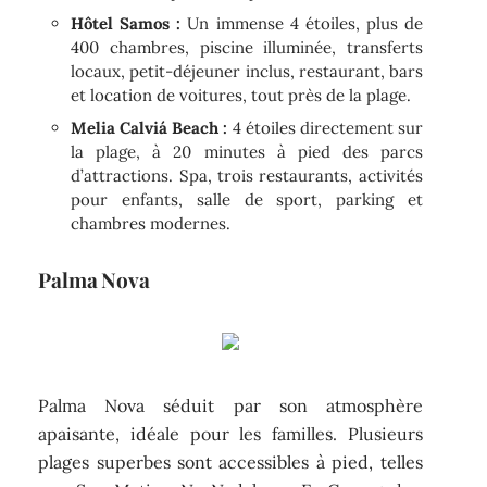
Hôtel Samos :
Un immense 4 étoiles, plus de
400 chambres, piscine illuminée, transferts
locaux, petit-déjeuner inclus, restaurant, bars
et location de voitures, tout près de la plage.
Melia Calviá Beach :
4 étoiles directement sur
la plage, à 20 minutes à pied des parcs
d’attractions. Spa, trois restaurants, activités
pour enfants, salle de sport, parking et
chambres modernes.
Palma Nova
Palma Nova séduit par son atmosphère
apaisante, idéale pour les familles. Plusieurs
plages superbes sont accessibles à pied, telles