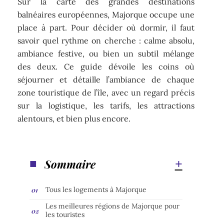
Sur la carte des grandes destinations
balnéaires européennes, Majorque occupe une
place à part. Pour décider où dormir, il faut
savoir quel rythme on cherche : calme absolu,
ambiance festive, ou bien un subtil mélange
des deux. Ce guide dévoile les coins où
séjourner et détaille l’ambiance de chaque
zone touristique de l’île, avec un regard précis
sur la logistique, les tarifs, les attractions
alentours, et bien plus encore.
Sommaire
Tous les logements à Majorque
Les meilleures régions de Majorque pour
les touristes