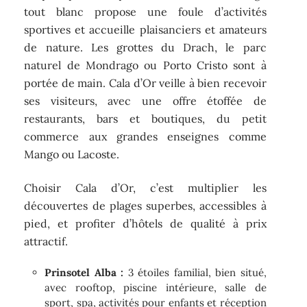
tout blanc propose une foule d’activités
sportives et accueille plaisanciers et amateurs
de nature. Les grottes du Drach, le parc
naturel de Mondrago ou Porto Cristo sont à
portée de main. Cala d’Or veille à bien recevoir
ses visiteurs, avec une offre étoffée de
restaurants, bars et boutiques, du petit
commerce aux grandes enseignes comme
Mango ou Lacoste.
Choisir Cala d’Or, c’est multiplier les
découvertes de plages superbes, accessibles à
pied, et profiter d’hôtels de qualité à prix
attractif.
Prinsotel Alba :
3 étoiles familial, bien situé,
avec rooftop, piscine intérieure, salle de
sport, spa, activités pour enfants et réception