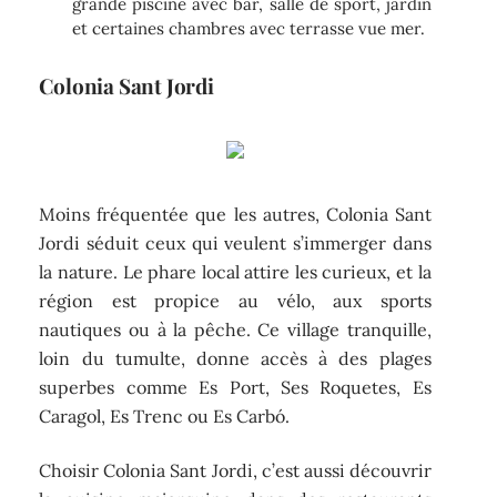
grande piscine avec bar, salle de sport, jardin
et certaines chambres avec terrasse vue mer.
Colonia Sant Jordi
Moins fréquentée que les autres, Colonia Sant
Jordi séduit ceux qui veulent s’immerger dans
la nature. Le phare local attire les curieux, et la
région est propice au vélo, aux sports
nautiques ou à la pêche. Ce village tranquille,
loin du tumulte, donne accès à des plages
superbes comme Es Port, Ses Roquetes, Es
Caragol, Es Trenc ou Es Carbó.
Choisir Colonia Sant Jordi, c’est aussi découvrir