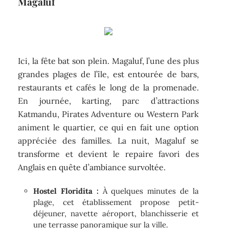
Magaluf
Ici, la fête bat son plein. Magaluf, l’une des plus
grandes plages de l’île, est entourée de bars,
restaurants et cafés le long de la promenade.
En journée, karting, parc d’attractions
Katmandu, Pirates Adventure ou Western Park
animent le quartier, ce qui en fait une option
appréciée des familles. La nuit, Magaluf se
transforme et devient le repaire favori des
Anglais en quête d’ambiance survoltée.
Hostel Floridita :
À quelques minutes de la
plage, cet établissement propose petit-
déjeuner, navette aéroport, blanchisserie et
une terrasse panoramique sur la ville.