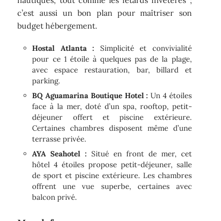
c’est aussi un bon plan pour maîtriser son
budget hébergement.
Hostal Atlanta :
Simplicité et convivialité
pour ce 1 étoile à quelques pas de la plage,
avec espace restauration, bar, billard et
parking.
BQ Aguamarina Boutique Hotel :
Un 4 étoiles
face à la mer, doté d’un spa, rooftop, petit-
déjeuner offert et piscine extérieure.
Certaines chambres disposent même d’une
terrasse privée.
AYA Seahotel :
Situé en front de mer, cet
hôtel 4 étoiles propose petit-déjeuner, salle
de sport et piscine extérieure. Les chambres
offrent une vue superbe, certaines avec
balcon privé.