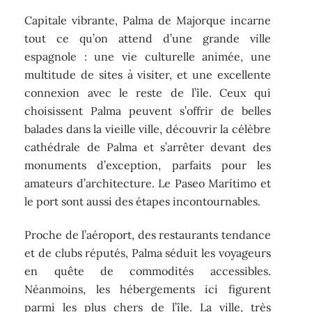
Capitale vibrante, Palma de Majorque incarne
tout ce qu’on attend d’une grande ville
espagnole : une vie culturelle animée, une
multitude de sites à visiter, et une excellente
connexion avec le reste de l’île. Ceux qui
choisissent Palma peuvent s’offrir de belles
balades dans la vieille ville, découvrir la célèbre
cathédrale de Palma et s’arrêter devant des
monuments d’exception, parfaits pour les
amateurs d’architecture. Le Paseo Marítimo et
le port sont aussi des étapes incontournables.
Proche de l’aéroport, des restaurants tendance
et de clubs réputés, Palma séduit les voyageurs
en quête de commodités accessibles.
Néanmoins, les hébergements ici figurent
parmi les plus chers de l’île. La ville, très