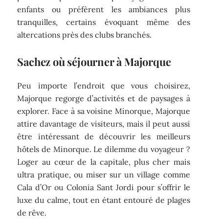
enfants ou préfèrent les ambiances plus
tranquilles, certains évoquant même des
altercations près des clubs branchés.
Sachez où séjourner à Majorque
Peu importe l’endroit que vous choisirez,
Majorque regorge d’activités et de paysages à
explorer. Face à sa voisine Minorque, Majorque
attire davantage de visiteurs, mais il peut aussi
être intéressant de découvrir les meilleurs
hôtels de Minorque. Le dilemme du voyageur ?
Loger au cœur de la capitale, plus cher mais
ultra pratique, ou miser sur un village comme
Cala d’Or ou Colonia Sant Jordi pour s’offrir le
luxe du calme, tout en étant entouré de plages
de rêve.