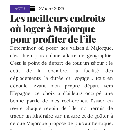
27 mai 2026
ACTU
Les meilleurs endroits
où loger à Majorque
pour profiter de l’île
Déterminer où poser ses valises à Majorque,
c’est bien plus qu’une affaire de géographie.
C’est le point de départ de tout un séjour : le
coût de la chambre, la facilité des
déplacements, la durée du voyage… tout en
découle. Avant mon propre départ vers
l’Espagne, ce choix a d’ailleurs occupé une
bonne partie de mes recherches. Passer en
revue chaque recoin de l’île m’a permis de
tracer un itinéraire sur-mesure et de goûter à
ce que Majorque propose de plus authentique.