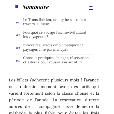
Sommaire
Le Transsibérien, un mythe sur rails à
travers la Russie
Pourquoi ce voyage fascine-t-il autant
les voyageurs ?
Itinéraires, arrêts emblématiques et
paysages à ne pas manquer
Conseils pratiques : budget, réservation
et astuces pour réussir son aventure
Les billets s’achètent plusieurs mois à l’avance
ou au dernier moment, avec des tarifs qui
varient fortement selon la classe choisie et la
période de l’année. La réservation directe
auprès de la compagnie russe demeure la
méthode la plus fiable pour éviter les frais