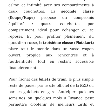
calme et intimité avec ses compartiments à
deux couchettes. La
seconde classe
(Koupe/Kupe)
propose un compromis
équilibré : quatre couchettes par
compartiment, idéal pour échanger ou se
reposer. Et pour profiter pleinement du
quotidien russe, la
troisième classe (Platskart)
place tout le monde dans un vaste wagon
ouvert, propice aux rencontres et à
l’authenticité, tout en restant accessible
financièrement.
Pour l’achat des
billets de train
, le plus simple
reste de passer par le site officiel de la
RZD
ou
par les guichets en gare. Anticiper quelques
semaines ou quelques mois à l’avance peut
permettre d’obtenir de meilleurs tarifs et