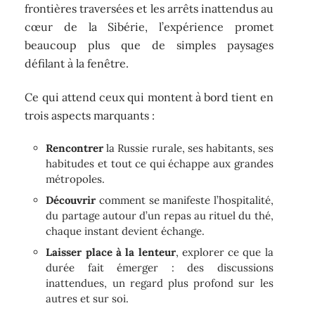
frontières traversées et les arrêts inattendus au
cœur de la Sibérie, l’expérience promet
beaucoup plus que de simples paysages
défilant à la fenêtre.
Ce qui attend ceux qui montent à bord tient en
trois aspects marquants :
Rencontrer
la Russie rurale, ses habitants, ses
habitudes et tout ce qui échappe aux grandes
métropoles.
Découvrir
comment se manifeste l’hospitalité,
du partage autour d’un repas au rituel du thé,
chaque instant devient échange.
Laisser place à la lenteur
, explorer ce que la
durée fait émerger : des discussions
inattendues, un regard plus profond sur les
autres et sur soi.