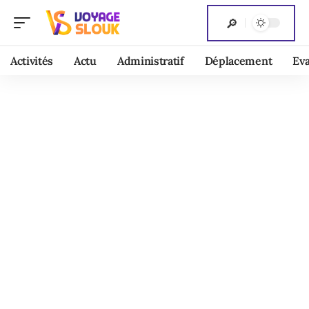
Activités
Actu
Administratif
Déplacement
Ev