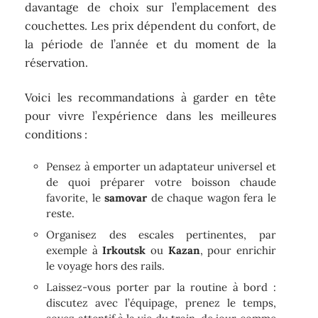
davantage de choix sur l’emplacement des
couchettes. Les prix dépendent du confort, de
la période de l’année et du moment de la
réservation.
Voici les recommandations à garder en tête
pour vivre l’expérience dans les meilleures
conditions :
Pensez à emporter un adaptateur universel et
de quoi préparer votre boisson chaude
favorite, le
samovar
de chaque wagon fera le
reste.
Organisez des escales pertinentes, par
exemple à
Irkoutsk
ou
Kazan
, pour enrichir
le voyage hors des rails.
Laissez-vous porter par la routine à bord :
discutez avec l’équipage, prenez le temps,