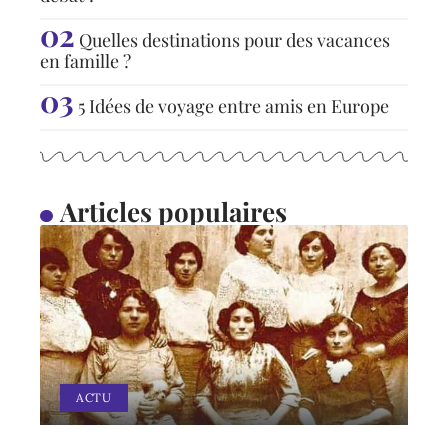
Quelles destinations pour des vacances
en famille ?
5 Idées de voyage entre amis en Europe
Articles populaires
ACTU
Quelle est l’origine du mot