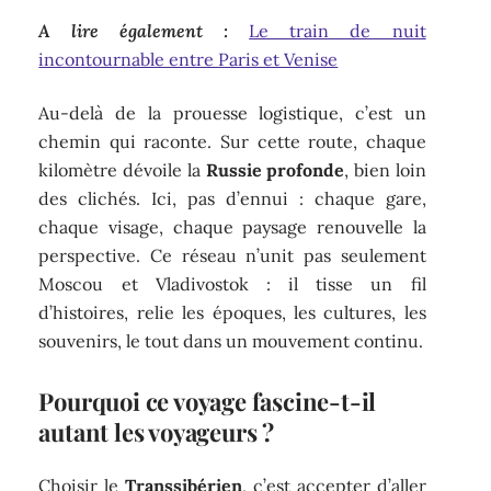
A lire également :
Le train de nuit
incontournable entre Paris et Venise
Au-delà de la prouesse logistique, c’est un
chemin qui raconte. Sur cette route, chaque
kilomètre dévoile la
Russie profonde
, bien loin
des clichés. Ici, pas d’ennui : chaque gare,
chaque visage, chaque paysage renouvelle la
perspective. Ce réseau n’unit pas seulement
Moscou et Vladivostok : il tisse un fil
d’histoires, relie les époques, les cultures, les
souvenirs, le tout dans un mouvement continu.
Pourquoi ce voyage fascine-t-il
autant les voyageurs ?
Choisir le
Transsibérien
, c’est accepter d’aller