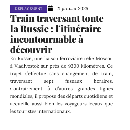
21 janvier 2026
DÉPLACEMENT
Train traversant toute
la Russie : l’itinéraire
incontournable à
découvrir
En Russie, une liaison ferroviaire relie Moscou
à Vladivostok sur près de 9300 kilomètres. Ce
trajet s’effectue sans changement de train,
traversant sept fuseaux horaires.
Contrairement à d’autres grandes lignes
mondiales, il propose des départs quotidiens et
accueille aussi bien les voyageurs locaux que
les touristes internationaux.