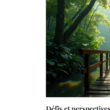
Défis et perspectives