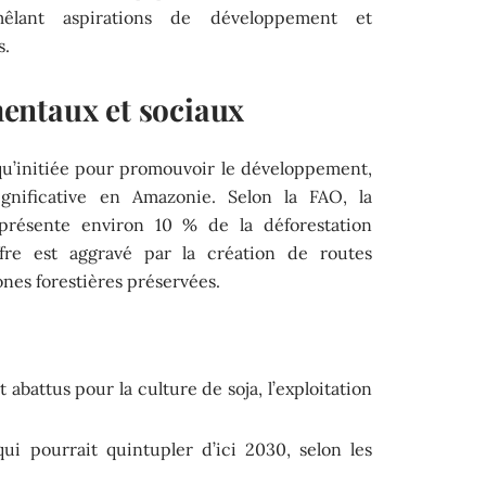
êlant aspirations de développement et
s.
entaux et sociaux
qu’initiée pour promouvoir le développement,
gnificative en Amazonie. Selon la FAO, la
représente environ 10 % de la déforestation
fre est aggravé par la création de routes
zones forestières préservées.
 abattus pour la culture de soja, l’exploitation
 pourrait quintupler d’ici 2030, selon les