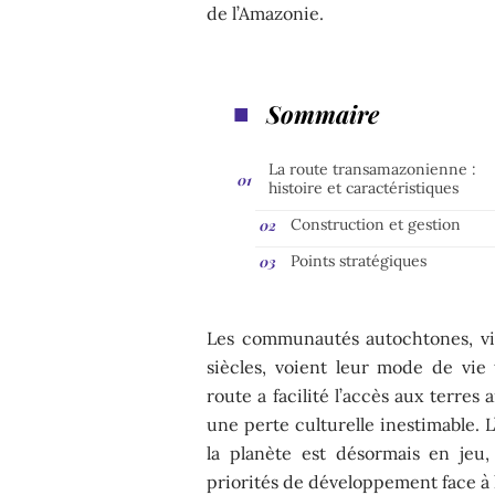
de l’Amazonie.
Sommaire
La route transamazonienne :
histoire et caractéristiques
Construction et gestion
Points stratégiques
Les communautés autochtones, vi
siècles, voient leur mode de vie 
route a facilité l’accès aux terres 
une perte culturelle inestimable. L
la planète est désormais en jeu,
priorités de développement face à l