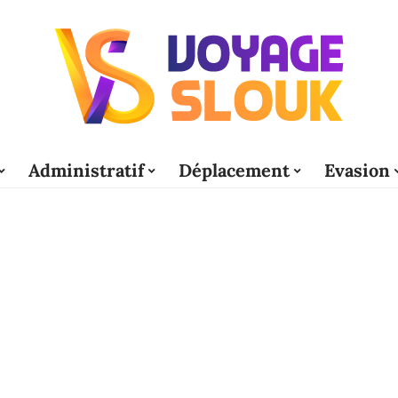
Administratif
Déplacement
Evasion