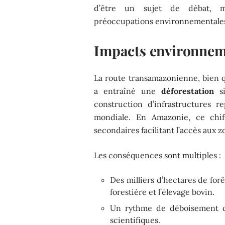
d’être un sujet de débat, m
préoccupations environnementale
Impacts environnem
La route transamazonienne, bien 
a entraîné une
déforestation
si
construction d’infrastructures 
mondiale. En Amazonie, ce chif
secondaires facilitant l’accès aux 
Les conséquences sont multiples :
Des milliers d’hectares de forêt
forestière et l’élevage bovin.
Un rythme de déboisement qui
scientifiques.