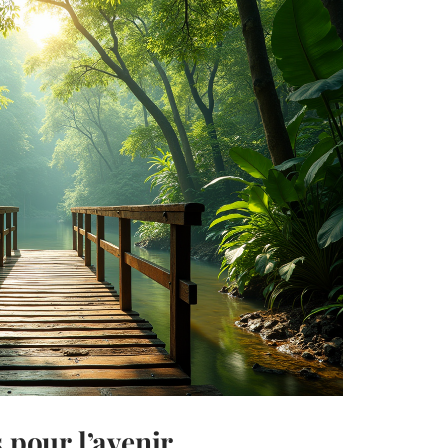
 pour l’avenir