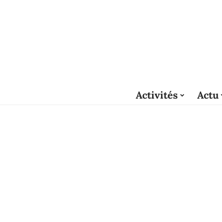
Activités
Actu