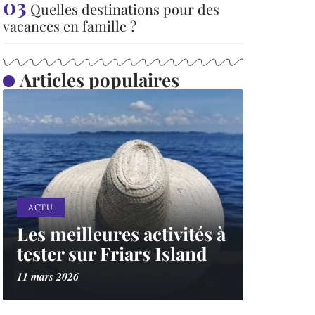
Quelles destinations pour des
vacances en famille ?
Articles populaires
ACTU
Les meilleures activités à
tester sur Friars Island
11 mars 2026