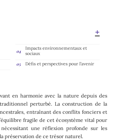
Impacts environnementaux et
sociaux
Défis et perspectives pour l’avenir
vant en harmonie avec la nature depuis des
traditionnel perturbé. La construction de la
ancestrales, entraînant des conflits fonciers et
’équilibre fragile de cet écosystème vital pour
 nécessitant une réflexion profonde sur les
a préservation de ce trésor naturel.