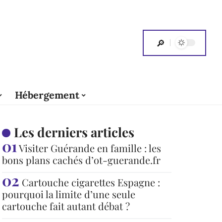
Hébergement
Les derniers articles
Visiter Guérande en famille : les
bons plans cachés d’ot-guerande.fr
Cartouche cigarettes Espagne :
pourquoi la limite d’une seule
cartouche fait autant débat ?