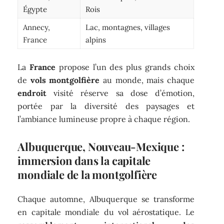
Égypte
Rois
Annecy,
Lac, montagnes, villages
France
alpins
La
France
propose l’un des plus grands choix
de
vols montgolfière
au monde, mais chaque
endroit
visité réserve sa dose d’émotion,
portée par la diversité des paysages et
l’ambiance lumineuse propre à chaque région.
Albuquerque, Nouveau-Mexique :
immersion dans la capitale
mondiale de la montgolfière
Chaque automne, Albuquerque se transforme
en capitale mondiale du vol aérostatique. Le