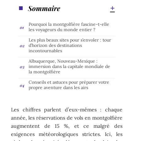
Sommaire
Pourquoi la montgolfière fascine-t-elle
les voyageurs du monde entier ?
Les plus beaux sites pour s’envoler : tour
d’horizon des destinations
incontournables
Albuquerque, Nouveau-Mexique :
immersion dans la capitale mondiale de
la montgolfière
Conseils et astuces pour préparer votre
propre aventure dans les airs
Les chiffres parlent d’eux-mêmes : chaque
année, les réservations de vols en montgolfière
augmentent de 15 %, et ce malgré des
exigences météorologiques strictes. Ici, les