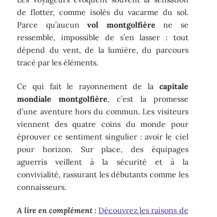
de flotter, comme isolés du vacarme du sol.
Parce qu’aucun
vol montgolfière
ne se
ressemble, impossible de s’en lasser : tout
dépend du vent, de la lumière, du parcours
tracé par les éléments.
Ce qui fait le rayonnement de la
capitale
mondiale montgolfière
, c’est la promesse
d’une aventure hors du commun. Les visiteurs
viennent des quatre coins du monde pour
éprouver ce sentiment singulier : avoir le ciel
pour horizon. Sur place, des équipages
aguerris veillent à la sécurité et à la
convivialité, rassurant les débutants comme les
connaisseurs.
A lire en complément :
Découvrez les raisons de