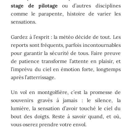
stage de pilotage
ou d’autres disciplines
comme le parapente, histoire de varier les
sensations.
Gardez à l’esprit : la météo décide de tout. Les
reports sont fréquents, parfois incontournables
pour garantir la sécurité de tous. Faire preuve
de patience transforme l’attente en plaisir, et
l’imprévu du ciel en émotion forte, longtemps
après l’atterrissage.
Un vol en montgolfière, c’est la promesse de
souvenirs gravés à jamais : le silence, la
lumière, la sensation d’avoir touché le ciel du
bout des doigts. Reste à savoir quand, et où,
vous oserez prendre votre envol.