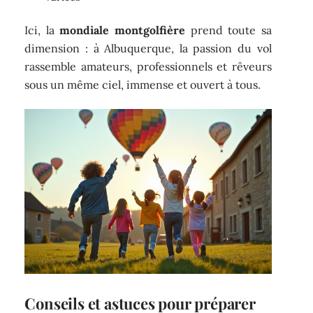
Ici, la
mondiale montgolfière
prend toute sa
dimension : à Albuquerque, la passion du vol
rassemble amateurs, professionnels et rêveurs
sous un même ciel, immense et ouvert à tous.
Conseils et astuces pour préparer