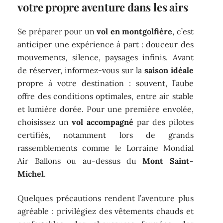
votre propre aventure dans les airs
Se préparer pour un
vol en montgolfière
, c’est
anticiper une expérience à part : douceur des
mouvements, silence, paysages infinis. Avant
de réserver, informez-vous sur la
saison idéale
propre à votre destination : souvent, l’aube
offre des conditions optimales, entre air stable
et lumière dorée. Pour une première envolée,
choisissez un
vol accompagné
par des pilotes
certifiés, notamment lors de grands
rassemblements comme le Lorraine Mondial
Air Ballons ou au-dessus du
Mont Saint-
Michel
.
Quelques précautions rendent l’aventure plus
agréable : privilégiez des vêtements chauds et