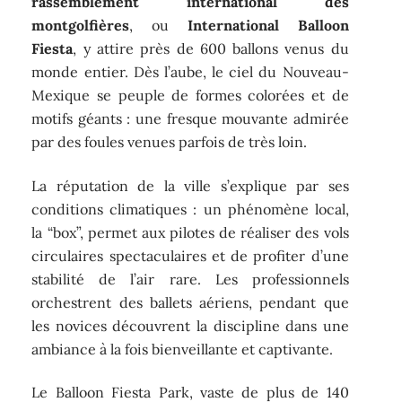
rassemblement international des
montgolfières
, ou
International Balloon
Fiesta
, y attire près de 600 ballons venus du
monde entier. Dès l’aube, le ciel du Nouveau-
Mexique se peuple de formes colorées et de
motifs géants : une fresque mouvante admirée
par des foules venues parfois de très loin.
La réputation de la ville s’explique par ses
conditions climatiques : un phénomène local,
la “box”, permet aux pilotes de réaliser des vols
circulaires spectaculaires et de profiter d’une
stabilité de l’air rare. Les professionnels
orchestrent des ballets aériens, pendant que
les novices découvrent la discipline dans une
ambiance à la fois bienveillante et captivante.
Le Balloon Fiesta Park, vaste de plus de 140