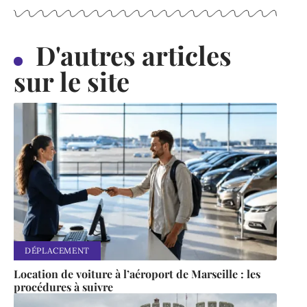
D'autres articles
sur le site
DÉPLACEMENT
Location de voiture à l’aéroport de Marseille : les
procédures à suivre