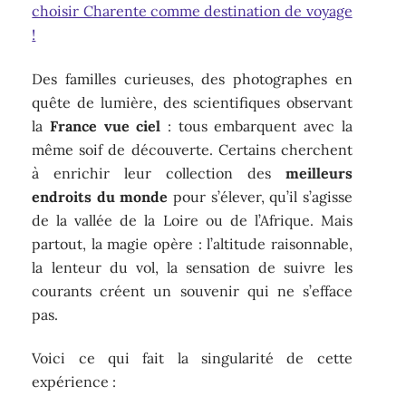
choisir Charente comme destination de voyage
!
Des familles curieuses, des photographes en
quête de lumière, des scientifiques observant
la
France vue ciel
: tous embarquent avec la
même soif de découverte. Certains cherchent
à enrichir leur collection des
meilleurs
endroits du monde
pour s’élever, qu’il s’agisse
de la vallée de la Loire ou de l’Afrique. Mais
partout, la magie opère : l’altitude raisonnable,
la lenteur du vol, la sensation de suivre les
courants créent un souvenir qui ne s’efface
pas.
Voici ce qui fait la singularité de cette
expérience :