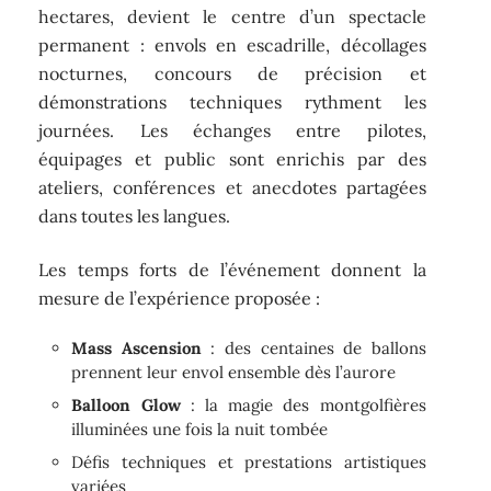
hectares, devient le centre d’un spectacle
permanent : envols en escadrille, décollages
nocturnes, concours de précision et
démonstrations techniques rythment les
journées. Les échanges entre pilotes,
équipages et public sont enrichis par des
ateliers, conférences et anecdotes partagées
dans toutes les langues.
Les temps forts de l’événement donnent la
mesure de l’expérience proposée :
Mass Ascension
: des centaines de ballons
prennent leur envol ensemble dès l’aurore
Balloon Glow
: la magie des montgolfières
illuminées une fois la nuit tombée
Défis techniques et prestations artistiques
variées