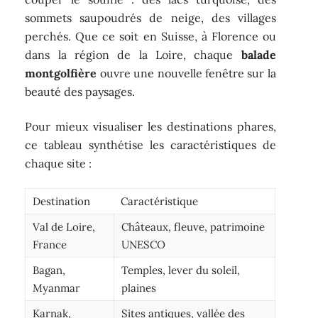
sommets saupoudrés de neige, des villages
perchés. Que ce soit en Suisse, à Florence ou
dans la région de la Loire, chaque
balade
montgolfière
ouvre une nouvelle fenêtre sur la
beauté des paysages.
Pour mieux visualiser les destinations phares,
ce tableau synthétise les caractéristiques de
chaque site :
Destination
Caractéristique
Val de Loire,
Châteaux, fleuve, patrimoine
France
UNESCO
Bagan,
Temples, lever du soleil,
Myanmar
plaines
Karnak,
Sites antiques, vallée des