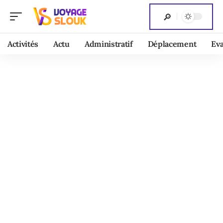
Activités
Actu
Administratif
Déplacement
Ev