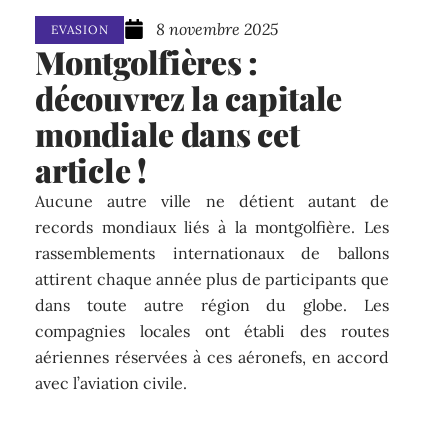
8 novembre 2025
EVASION
Montgolfières :
découvrez la capitale
mondiale dans cet
article !
Aucune autre ville ne détient autant de
records mondiaux liés à la montgolfière. Les
rassemblements internationaux de ballons
attirent chaque année plus de participants que
dans toute autre région du globe. Les
compagnies locales ont établi des routes
aériennes réservées à ces aéronefs, en accord
avec l’aviation civile.