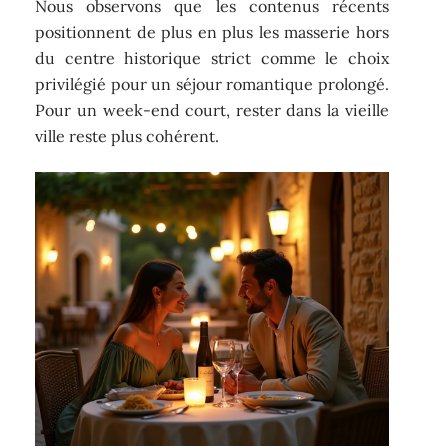
Nous observons que les contenus récents
positionnent de plus en plus les masserie hors
du centre historique strict comme le choix
privilégié pour un séjour romantique prolongé.
Pour un week-end court, rester dans la vieille
ville reste plus cohérent.