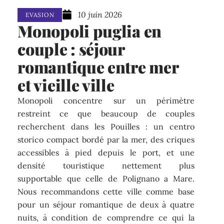
10 juin 2026
EVASION
Monopoli puglia en
couple : séjour
romantique entre mer
et vieille ville
Monopoli concentre sur un périmètre
restreint ce que beaucoup de couples
recherchent dans les Pouilles : un centro
storico compact bordé par la mer, des criques
accessibles à pied depuis le port, et une
densité touristique nettement plus
supportable que celle de Polignano a Mare.
Nous recommandons cette ville comme base
pour un séjour romantique de deux à quatre
nuits, à condition de comprendre ce qui la