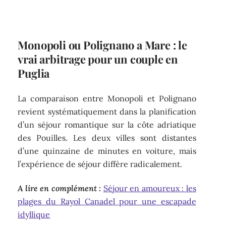
Monopoli ou Polignano a Mare : le
vrai arbitrage pour un couple en
Puglia
La comparaison entre Monopoli et Polignano
revient systématiquement dans la planification
d’un séjour romantique sur la côte adriatique
des Pouilles. Les deux villes sont distantes
d’une quinzaine de minutes en voiture, mais
l’expérience de séjour diffère radicalement.
A lire en complément :
Séjour en amoureux : les
plages du Rayol Canadel pour une escapade
idyllique