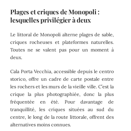
Plages et criques de Monopoli :
lesquelles privilégier à deux
Le littoral de Monopoli alterne plages de sable,
criques rocheuses et plateformes naturelles.
Toutes ne se valent pas pour un moment à
deux.
Cala Porta Vecchia, accessible depuis le centro
storico, offre un cadre de carte postale entre
les rochers et les murs de la vieille ville. C’est la
crique la plus photographiée, donc la plus
fréquentée en été. Pour davantage de
tranquillité, les criques situées au sud du
centre, le long de la route littorale, offrent des
alternatives moins connues.