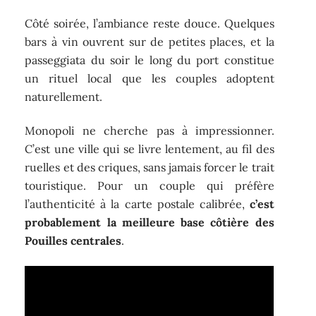
Côté soirée, l’ambiance reste douce. Quelques
bars à vin ouvrent sur de petites places, et la
passeggiata du soir le long du port constitue
un rituel local que les couples adoptent
naturellement.
Monopoli ne cherche pas à impressionner.
C’est une ville qui se livre lentement, au fil des
ruelles et des criques, sans jamais forcer le trait
touristique. Pour un couple qui préfère
l’authenticité à la carte postale calibrée,
c’est
probablement la meilleure base côtière des
Pouilles centrales
.