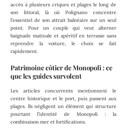
accès à plusieurs criques et plages le long de
son littoral, là où Polignano concentre
l’essentiel de son attrait balnéaire sur un seul
point. Pour un couple qui veut alterner
baignade matinale et apéritif en terrasse sans
reprendre la voiture, le choix se fait
rapidement.
Patrimoine côtier de Monopoli : ce
que les guides survolent
Les articles concurrents mentionnent le
centre historique et le port, puis passent aux
plages. Ils négligent un élément qui structure
pourtant l’identité de Monopoli : la
combinaison mer et fortifications.