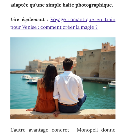
adaptée qu’une simple halte photographique
.
Lire également :
Voyage romantique en train
pour Venise : comment créer la magie ?
L’autre avantage concret : Monopoli donne