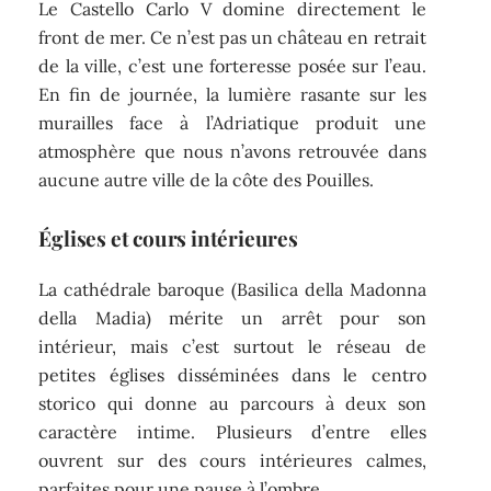
Le Castello Carlo V domine directement le
front de mer. Ce n’est pas un château en retrait
de la ville, c’est une forteresse posée sur l’eau.
En fin de journée, la lumière rasante sur les
murailles face à l’Adriatique produit une
atmosphère que nous n’avons retrouvée dans
aucune autre ville de la côte des Pouilles.
Églises et cours intérieures
La cathédrale baroque (Basilica della Madonna
della Madia) mérite un arrêt pour son
intérieur, mais c’est surtout le réseau de
petites églises disséminées dans le centro
storico qui donne au parcours à deux son
caractère intime. Plusieurs d’entre elles
ouvrent sur des cours intérieures calmes,
parfaites pour une pause à l’ombre.