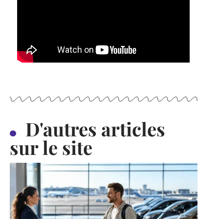
D'autres articles
sur le site