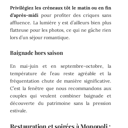
Privilégiez les créneaux tôt le matin ou en fin
d’après-midi
pour profiter des criques sans
affluence. La lumière y est d’ailleurs bien plus
flatteuse pour les photos, ce qui ne gâche rien
lors d’un séjour romantique.
Baignade hors saison
En mai-juin et en septembre-octobre, la
température de l’eau reste agréable et la
fréquentation chute de manière significative.
C’est la fenêtre que nous recommandons aux
couples qui veulent combiner baignade et
découverte du patrimoine sans la pression
estivale.
Restauration et soirées à Monopoli :