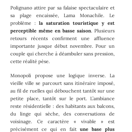
Polignano attire par sa falaise spectaculaire et
sa plage encaissée, Lama Monachile. Le
problème :
la saturation touristique y est
perceptible même en basse saison
. Plusieurs
retours récents confirment une affluence
importante jusque début novembre. Pour un
couple qui cherche à déambuler sans pression,
cette réalité pèse.
Monopoli propose une logique inverse. La
vieille ville se parcourt sans itinéraire imposé,
au fil de ruelles qui débouchent tantôt sur une
petite place, tantôt sur le port. L’ambiance
reste résidentielle : des habitants aux balcons,
du linge qui sèche, des conversations de
voisinage. Ce caractère « vivable » est
précisément ce qui en fait
une base plus