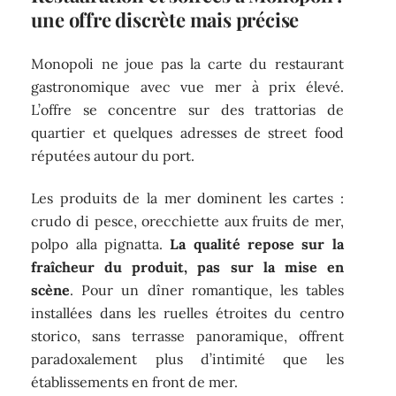
une offre discrète mais précise
Monopoli ne joue pas la carte du restaurant
gastronomique avec vue mer à prix élevé.
L’offre se concentre sur des trattorias de
quartier et quelques adresses de street food
réputées autour du port.
Les produits de la mer dominent les cartes :
crudo di pesce, orecchiette aux fruits de mer,
polpo alla pignatta.
La qualité repose sur la
fraîcheur du produit, pas sur la mise en
scène
. Pour un dîner romantique, les tables
installées dans les ruelles étroites du centro
storico, sans terrasse panoramique, offrent
paradoxalement plus d’intimité que les
établissements en front de mer.