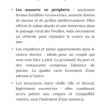
Les masserie en périphérie
: anciennes
fermes fortifiées reconverties, souvent dotées
de piscine et de jardins méditerranéens. Elles
offrent le calme absolu et une immersion dans
le paysage rural des Pouilles, mais nécessitent
un véhicule pour rejoindre le centre ou la
mer.
Les chambres et petits appartements dans le
centro storico : idéals pour un couple qui
veut tout faire à pied. La proximité du port et
des restaurants compense l’absence de
piscine. La qualité varie fortement d’une
adresse à l’autre.
Les structures entre vieille ville et littoral,
légèrement excentrées : elles combinent
accès piéton aux criques et tranquillité
relative, sans l’isolement d’une masseria.