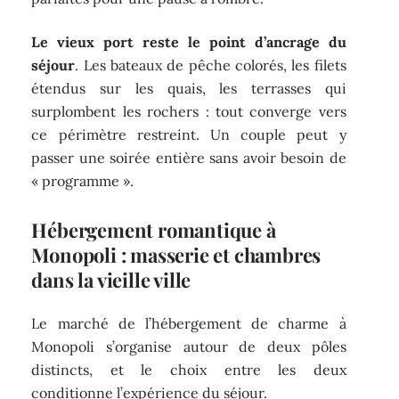
Le vieux port reste le point d’ancrage du
séjour
. Les bateaux de pêche colorés, les filets
étendus sur les quais, les terrasses qui
surplombent les rochers : tout converge vers
ce périmètre restreint. Un couple peut y
passer une soirée entière sans avoir besoin de
« programme ».
Hébergement romantique à
Monopoli : masserie et chambres
dans la vieille ville
Le marché de l’hébergement de charme à
Monopoli s’organise autour de deux pôles
distincts, et le choix entre les deux
conditionne l’expérience du séjour.