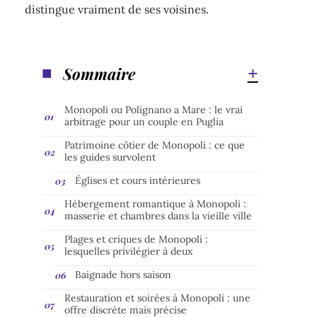
distingue vraiment de ses voisines.
Sommaire
Monopoli ou Polignano a Mare : le vrai
arbitrage pour un couple en Puglia
Patrimoine côtier de Monopoli : ce que
les guides survolent
Églises et cours intérieures
Hébergement romantique à Monopoli :
masserie et chambres dans la vieille ville
Plages et criques de Monopoli :
lesquelles privilégier à deux
Baignade hors saison
Restauration et soirées à Monopoli : une
offre discrète mais précise