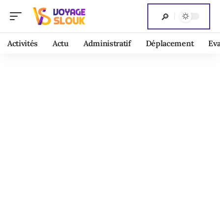
Activités
Actu
Administratif
Déplacement
Ev