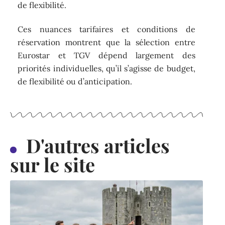
de flexibilité.
Ces nuances tarifaires et conditions de
réservation montrent que la sélection entre
Eurostar et TGV dépend largement des
priorités individuelles, qu’il s’agisse de budget,
de flexibilité ou d’anticipation.
D'autres articles
sur le site