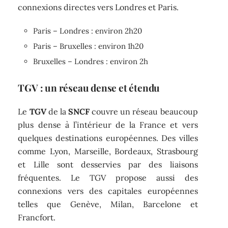
connexions directes vers Londres et Paris.
Paris – Londres : environ 2h20
Paris – Bruxelles : environ 1h20
Bruxelles – Londres : environ 2h
TGV : un réseau dense et étendu
Le
TGV
de la
SNCF
couvre un réseau beaucoup
plus dense à l’intérieur de la France et vers
quelques destinations européennes. Des villes
comme Lyon, Marseille, Bordeaux, Strasbourg
et Lille sont desservies par des liaisons
fréquentes. Le TGV propose aussi des
connexions vers des capitales européennes
telles que Genève, Milan, Barcelone et
Francfort.