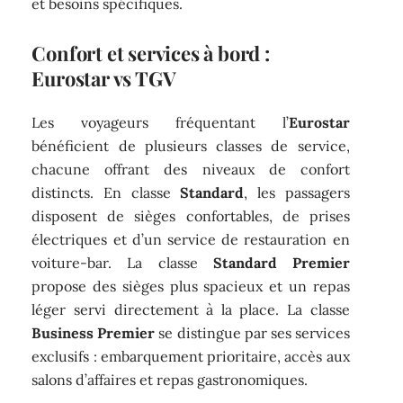
et besoins spécifiques.
Confort et services à bord :
Eurostar vs TGV
Les voyageurs fréquentant l’
Eurostar
bénéficient de plusieurs classes de service,
chacune offrant des niveaux de confort
distincts. En classe
Standard
, les passagers
disposent de sièges confortables, de prises
électriques et d’un service de restauration en
voiture-bar. La classe
Standard Premier
propose des sièges plus spacieux et un repas
léger servi directement à la place. La classe
Business Premier
se distingue par ses services
exclusifs : embarquement prioritaire, accès aux
salons d’affaires et repas gastronomiques.