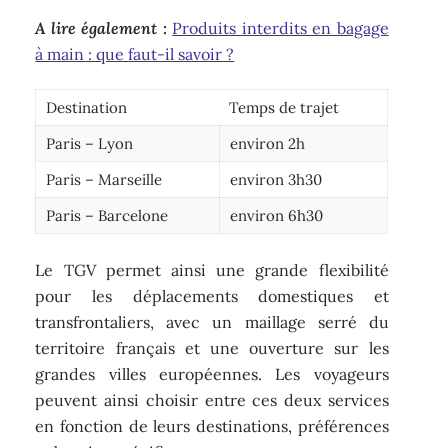
A lire également :
Produits interdits en bagage
à main : que faut-il savoir ?
Destination
Temps de trajet
Paris – Lyon
environ 2h
Paris – Marseille
environ 3h30
Paris – Barcelone
environ 6h30
Le TGV permet ainsi une grande flexibilité
pour les déplacements domestiques et
transfrontaliers, avec un maillage serré du
territoire français et une ouverture sur les
grandes villes européennes. Les voyageurs
peuvent ainsi choisir entre ces deux services
en fonction de leurs destinations, préférences