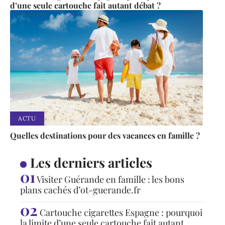
d’une seule cartouche fait autant débat ?
ACTU
Quelles destinations pour des vacances en famille ?
Les derniers articles
Visiter Guérande en famille : les bons
plans cachés d’ot-guerande.fr
Cartouche cigarettes Espagne : pourquoi
la limite d’une seule cartouche fait autant