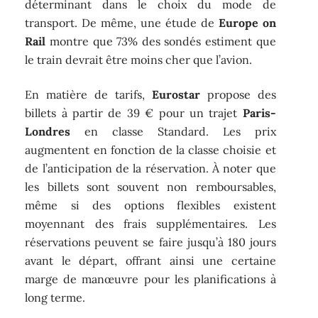
déterminant dans le choix du mode de
transport. De même, une étude de
Europe on
Rail
montre que 73% des sondés estiment que
le train devrait être moins cher que l’avion.
En matière de tarifs,
Eurostar
propose des
billets à partir de 39 € pour un trajet
Paris-
Londres
en classe Standard. Les prix
augmentent en fonction de la classe choisie et
de l’anticipation de la réservation. À noter que
les billets sont souvent non remboursables,
même si des options flexibles existent
moyennant des frais supplémentaires. Les
réservations peuvent se faire jusqu’à 180 jours
avant le départ, offrant ainsi une certaine
marge de manœuvre pour les planifications à
long terme.