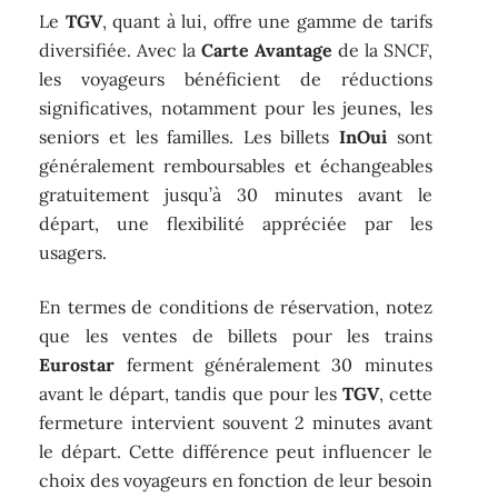
Le
TGV
, quant à lui, offre une gamme de tarifs
diversifiée. Avec la
Carte Avantage
de la SNCF,
les voyageurs bénéficient de réductions
significatives, notamment pour les jeunes, les
seniors et les familles. Les billets
InOui
sont
généralement remboursables et échangeables
gratuitement jusqu’à 30 minutes avant le
départ, une flexibilité appréciée par les
usagers.
En termes de conditions de réservation, notez
que les ventes de billets pour les trains
Eurostar
ferment généralement 30 minutes
avant le départ, tandis que pour les
TGV
, cette
fermeture intervient souvent 2 minutes avant
le départ. Cette différence peut influencer le
choix des voyageurs en fonction de leur besoin