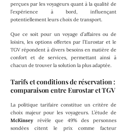
perçues par les voyageurs quant à la qualité de
l’expérience à bord, influençant
potentiellement leurs choix de transport.
Que ce soit pour un voyage d’affaires ou de
loisirs, les options offertes par l’Eurostar et le
TGV répondent à divers besoins en matière de
confort et de services, permettant ainsi à
chacun de trouver la solution la plus adaptée.
Tarifs et conditions de réservation :
comparaison entre Eurostar et TGV
La politique tarifaire constitue un critère de
choix majeur pour les voyageurs. L’étude de
McKinsey
révèle que 49% des personnes
sondées citent le prix comme facteur