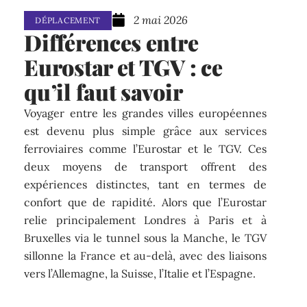
2 mai 2026
DÉPLACEMENT
Différences entre
Eurostar et TGV : ce
qu’il faut savoir
Voyager entre les grandes villes européennes
est devenu plus simple grâce aux services
ferroviaires comme l’Eurostar et le TGV. Ces
deux moyens de transport offrent des
expériences distinctes, tant en termes de
confort que de rapidité. Alors que l’Eurostar
relie principalement Londres à Paris et à
Bruxelles via le tunnel sous la Manche, le TGV
sillonne la France et au-delà, avec des liaisons
vers l’Allemagne, la Suisse, l’Italie et l’Espagne.