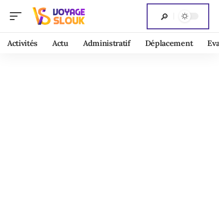
Activités
Actu
Administratif
Déplacement
Ev