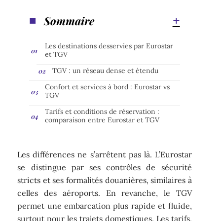
Sommaire
Les destinations desservies par Eurostar
et TGV
TGV : un réseau dense et étendu
Confort et services à bord : Eurostar vs
TGV
Tarifs et conditions de réservation :
comparaison entre Eurostar et TGV
Les différences ne s’arrêtent pas là. L’Eurostar
se distingue par ses contrôles de sécurité
stricts et ses formalités douanières, similaires à
celles des aéroports. En revanche, le TGV
permet une embarcation plus rapide et fluide,
surtout pour les trajets domestiques. Les tarifs,