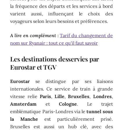
la fréquence des départs et les services à bord
varient aussi, influençant le choix des
voyageurs selon leurs besoins et préférences.
A lire en complément :
Tarif du changement de
nom sur Ryanair : tout ce qu'il faut savoir
Les destinations desservies par
Eurostar et TGV
Eurostar
se distingue par ses liaisons
internationales. Ce service de train à grande
vitesse relie
Paris
,
Lille
,
Bruxelles
,
Londres
,
Amsterdam
et
Cologne
. Le trajet
emblématique Paris-Londres via le
tunnel sous
la Manche
est particulièrement prisé.
Bruxelles est aussi un hub clé, avec des