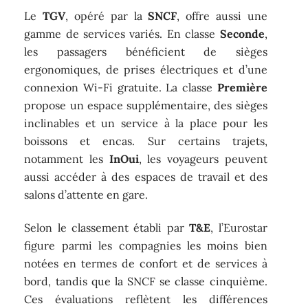
Le
TGV
, opéré par la
SNCF
, offre aussi une
gamme de services variés. En classe
Seconde
,
les passagers bénéficient de sièges
ergonomiques, de prises électriques et d’une
connexion Wi-Fi gratuite. La classe
Première
propose un espace supplémentaire, des sièges
inclinables et un service à la place pour les
boissons et encas. Sur certains trajets,
notamment les
InOui
, les voyageurs peuvent
aussi accéder à des espaces de travail et des
salons d’attente en gare.
Selon le classement établi par
T&E
, l’Eurostar
figure parmi les compagnies les moins bien
notées en termes de confort et de services à
bord, tandis que la SNCF se classe cinquième.
Ces évaluations reflètent les différences