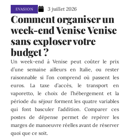
3 juillet 2026
EVASION
Comment organiser un
week-end Venise Venise
sans exploser votre
budget ?
Un week-end à Venise peut coûter le prix
d’une semaine ailleurs en Italie, ou rester
raisonnable si l’on comprend où passent les
euros. La taxe d’accès, le transport en
vaporetto, le choix de l’hébergement et la
période du séjour forment les quatre variables
qui font basculer l’addition. Comparer ces
postes de dépense permet de repérer les
marges de manoeuvre réelles avant de réserver
quoi que ce soit.