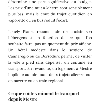
détermine une part significative du budget.
Les prix d’une nuit à Mestre sont sensiblement
plus bas, mais le coût du trajet quotidien en
vaporetto ou en bus réduit l’écart.
Lonely Planet recommande de choisir son
hébergement en fonction de ce que l’on
souhaite faire, pas uniquement du prix affiché.
Un hôtel modeste dans le sestiere de
Cannaregio ou de Dorsoduro permet de visiter
la ville à pied sans dépenser un centime en
transport. En revanche, un logement à Mestre
implique au minimum deux trajets aller-retour
en navette ou en train régional.
Ce que coûte vraiment le transport
depuis Mestre