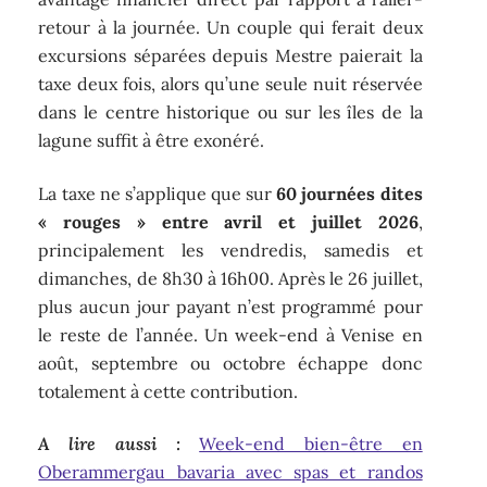
retour à la journée. Un couple qui ferait deux
excursions séparées depuis Mestre paierait la
taxe deux fois, alors qu’une seule nuit réservée
dans le centre historique ou sur les îles de la
lagune suffit à être exonéré.
La taxe ne s’applique que sur
60 journées dites
« rouges » entre avril et juillet 2026
,
principalement les vendredis, samedis et
dimanches, de 8h30 à 16h00. Après le 26 juillet,
plus aucun jour payant n’est programmé pour
le reste de l’année. Un week-end à Venise en
août, septembre ou octobre échappe donc
totalement à cette contribution.
A lire aussi :
Week-end bien-être en
Oberammergau bavaria avec spas et randos