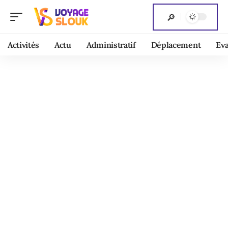
Activités
Actu
Administratif
Déplacement
Ev