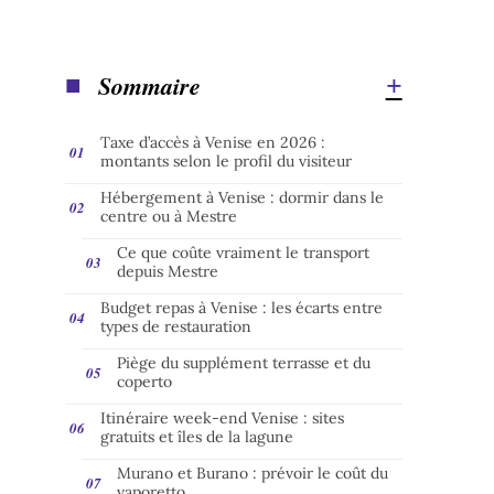
Sommaire
Taxe d’accès à Venise en 2026 :
montants selon le profil du visiteur
Hébergement à Venise : dormir dans le
centre ou à Mestre
Ce que coûte vraiment le transport
depuis Mestre
Budget repas à Venise : les écarts entre
types de restauration
Piège du supplément terrasse et du
coperto
Itinéraire week-end Venise : sites
gratuits et îles de la lagune
Murano et Burano : prévoir le coût du
vaporetto