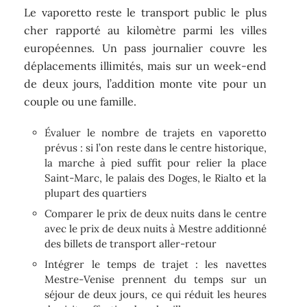
Le vaporetto reste le transport public le plus
cher rapporté au kilomètre parmi les villes
européennes. Un pass journalier couvre les
déplacements illimités, mais sur un week-end
de deux jours, l’addition monte vite pour un
couple ou une famille.
Évaluer le nombre de trajets en vaporetto
prévus : si l’on reste dans le centre historique,
la marche à pied suffit pour relier la place
Saint-Marc, le palais des Doges, le Rialto et la
plupart des quartiers
Comparer le prix de deux nuits dans le centre
avec le prix de deux nuits à Mestre additionné
des billets de transport aller-retour
Intégrer le temps de trajet : les navettes
Mestre-Venise prennent du temps sur un
séjour de deux jours, ce qui réduit les heures