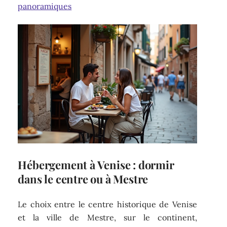
panoramiques
Hébergement à Venise : dormir
dans le centre ou à Mestre
Le choix entre le centre historique de Venise
et la ville de Mestre, sur le continent,