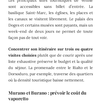
Les principaux sites touristiques de Venise
sont accessibles sans billet d’entrée. La
basilique Saint-Marc, les églises, les places et
les canaux se visitent librement. Le palais des
Doges et certains musées sont payants, mais un
week-end de deux jours ne permet de toute
façon pas de tout voir.
Concentrer son itinéraire sur trois ou quatre
visites choisies
plutôt que de courir après une
liste exhaustive préserve le budget et la qualité
du séjour. La promenade entre le Rialto et le
Dorsoduro, par exemple, traverse des quartiers
où la densité touristique baisse nettement.
Murano et Burano : prévoir le coût du
vaporetto