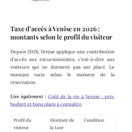
Taxe d’accès à Venise en 2026 :
montants selon le profil du visiteur
Depuis 2026, Venise applique une contribution
d’accès aux excursionnistes, c’est-à-dire aux
visiteurs qui ne dorment pas sur place. Le
montant varie selon le moment de la
réservation.
Lire également :
Coût de la vie à Venise : prix,
budget et bons plans à connaître
Profil du
Montant de
Condition
visiteur
la taxe