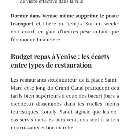
de visite effective dans la ville
Dormir dans Venise même supprime le poste
transport
et libère du temps. Sur un week-
end court, ce gain d’heures pèse autant que
l’économie financière.
Budget repas à Venise : les écarts
entre types de restauration
Les restaurants situés autour de la place Saint-
Marc et le long du Grand Canal pratiquent des
tarifs bien supérieurs à ceux des bacari (bars à
cicchetti) disséminés dans les ruelles moins
touristiques. Lonely Planet signale que les en-
cas servis dans les bars vénitiens sont à la fois
nourrissants et bon marché.