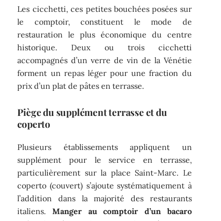
Les cicchetti, ces petites bouchées posées sur
le comptoir, constituent le mode de
restauration le plus économique du centre
historique. Deux ou trois cicchetti
accompagnés d’un verre de vin de la Vénétie
forment un repas léger pour une fraction du
prix d’un plat de pâtes en terrasse.
Piège du supplément terrasse et du
coperto
Plusieurs établissements appliquent un
supplément pour le service en terrasse,
particulièrement sur la place Saint-Marc. Le
coperto (couvert) s’ajoute systématiquement à
l’addition dans la majorité des restaurants
italiens.
Manger au comptoir d’un bacaro