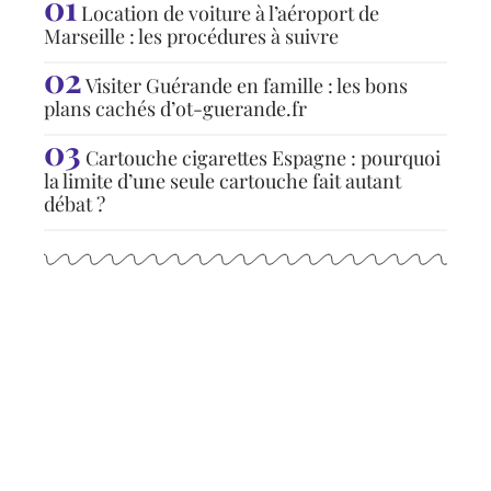
Location de voiture à l’aéroport de
Marseille : les procédures à suivre
Visiter Guérande en famille : les bons
plans cachés d’ot-guerande.fr
Cartouche cigarettes Espagne : pourquoi
la limite d’une seule cartouche fait autant
débat ?
Articles populaires