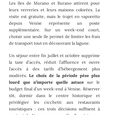
Les îles de Murano et Burano attirent pour
leurs verreries et leurs maisons colorées. La
visite est gratuite, mais le trajet en vaporetto
depuis Venise représente un poste
supplémentaire. Sur un week-end court,
choisir une seule île permet de limiter les frais
de transport tout en découvrant la lagune.
Un séjour entre fin juillet et octobre supprime
la taxe d’accès, réduit l’affluence et ouvre
l’accès à des tarifs d’hébergement plus
modérés.
Le choix de la période pèse plus
lourd que n’importe quelle astuce
sur le
budget final d’un week-end à Venise. Réserver
tôt, dormir dans le centre historique et
privilégier les cicchetti aux restaurants
touristiques : ces trois décisions suffisent à