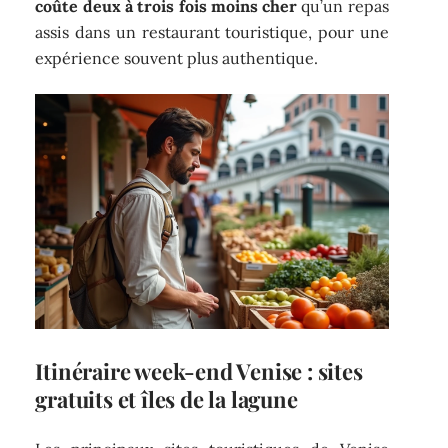
coûte deux à trois fois moins cher
qu’un repas
assis dans un restaurant touristique, pour une
expérience souvent plus authentique.
Itinéraire week-end Venise : sites
gratuits et îles de la lagune