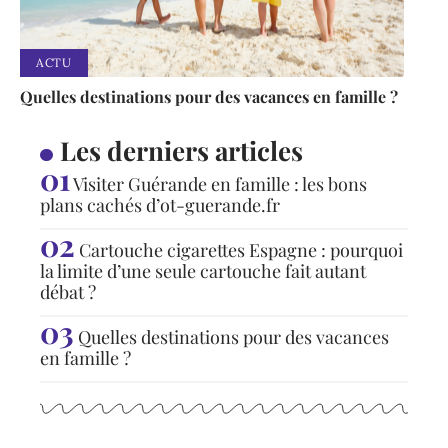
ACTU
Quelles destinations pour des vacances en famille ?
Les derniers articles
Visiter Guérande en famille : les bons
plans cachés d’ot-guerande.fr
Cartouche cigarettes Espagne : pourquoi
la limite d’une seule cartouche fait autant
débat ?
Quelles destinations pour des vacances
en famille ?