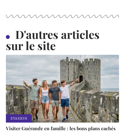
D'autres articles
sur le site
EVASION
Visiter Guérande en famille : les bons plans cachés