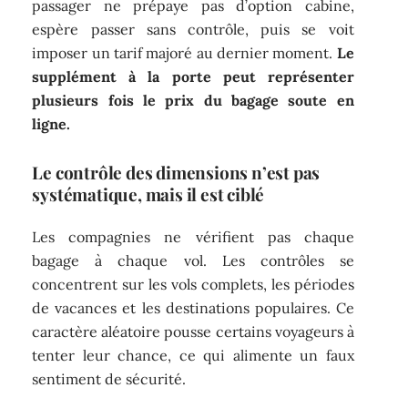
passager ne prépaye pas d’option cabine,
espère passer sans contrôle, puis se voit
imposer un tarif majoré au dernier moment.
Le
supplément à la porte peut représenter
plusieurs fois le prix du bagage soute en
ligne.
Le contrôle des dimensions n’est pas
systématique, mais il est ciblé
Les compagnies ne vérifient pas chaque
bagage à chaque vol. Les contrôles se
concentrent sur les vols complets, les périodes
de vacances et les destinations populaires. Ce
caractère aléatoire pousse certains voyageurs à
tenter leur chance, ce qui alimente un faux
sentiment de sécurité.