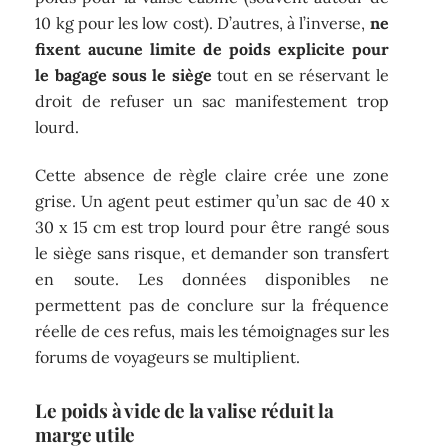
10 kg pour les low cost). D’autres, à l’inverse,
ne
fixent aucune limite de poids explicite pour
le bagage sous le siège
tout en se réservant le
droit de refuser un sac manifestement trop
lourd.
Cette absence de règle claire crée une zone
grise. Un agent peut estimer qu’un sac de 40 x
30 x 15 cm est trop lourd pour être rangé sous
le siège sans risque, et demander son transfert
en soute. Les données disponibles ne
permettent pas de conclure sur la fréquence
réelle de ces refus, mais les témoignages sur les
forums de voyageurs se multiplient.
Le poids à vide de la valise réduit la
marge utile