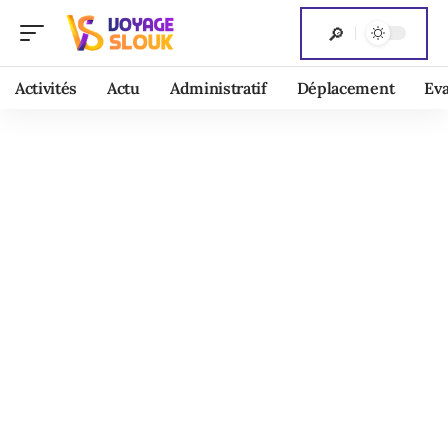
Activités
Actu
Administratif
Déplacement
Ev