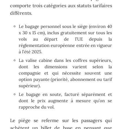
comporte trois catégories aux statuts tarifaires
différents.
Le bagage personnel sous le siège (environ 40
x 30 x 15 cm), inclus gratuitement sur tous les
vols au départ de l’UE depuis la
réglementation européenne entrée en vigueur
à l’été 2025.
La valise cabine dans les coffres supérieurs,
dont les dimensions varient selon la
compagnie et qui nécessite souvent une
option payante (priorité, abonnement ou tarif
supérieur).
Le bagage en soute, facturé séparément et
dont le prix augmente à mesure qu’on se
rapproche du vol.
Le piège se referme sur les passagers qui
achètent un billet de base en pensant que