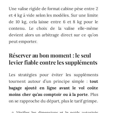
Une valise rigide de format cabine pèse entre 2
et 4 kg à vide selon les modèles. Sur une limite
de 10 kg, cela laisse entre 6 et 8 kg pour le
contenu. Le choix de la valise elle-même
devient alors un arbitrage direct sur ce qu’on
peut emporter.
Réserver au bon moment : le seul
levier fiable contre les suppléments
Les stratégies pour éviter les suppléments
tournent autour d’un principe simple :
tout
bagage ajouté en ligne avant le vol coûte
moins cher qu’au comptoir ou à la porte
. Plus
on se rapproche du départ, plus le tarif grimpe.
Vérifier les dimensions et le poids autorisés