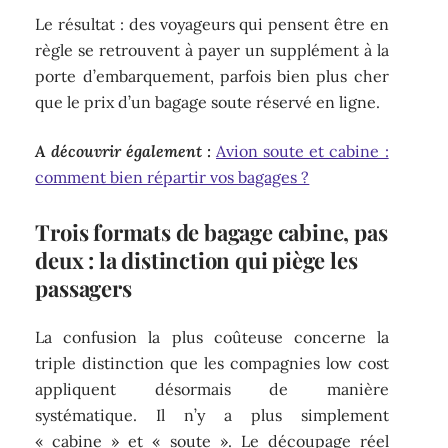
Le résultat : des voyageurs qui pensent être en
règle se retrouvent à payer un supplément à la
porte d’embarquement, parfois bien plus cher
que le prix d’un bagage soute réservé en ligne.
A découvrir également :
Avion soute et cabine :
comment bien répartir vos bagages ?
Trois formats de bagage cabine, pas
deux : la distinction qui piège les
passagers
La confusion la plus coûteuse concerne la
triple distinction que les compagnies low cost
appliquent désormais de manière
systématique. Il n’y a plus simplement
« cabine » et « soute ». Le découpage réel