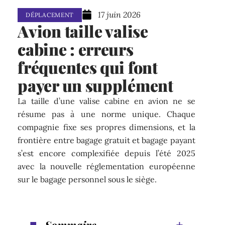
17 juin 2026
DÉPLACEMENT
Avion taille valise
cabine : erreurs
fréquentes qui font
payer un supplément
La taille d’une valise cabine en avion ne se
résume pas à une norme unique. Chaque
compagnie fixe ses propres dimensions, et la
frontière entre bagage gratuit et bagage payant
s’est encore complexifiée depuis l’été 2025
avec la nouvelle réglementation européenne
sur le bagage personnel sous le siège.
Sommaire