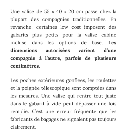
Une valise de 55 x 40 x 20 cm passe chez la
plupart des compagnies traditionnelles. En
revanche, certaines low cost imposent des
gabarits plus petits pour la valise cabine
incluse dans les options de base.
Les
dimensions autorisées varient d’une
compagnie à l’autre, parfois de plusieurs
centimètres.
Les poches extérieures gonflées, les roulettes
et la poignée télescopique sont comptées dans
les mesures. Une valise qui rentre tout juste
dans le gabarit à vide peut dépasser une fois
remplie. C’est une erreur fréquente que les
fabricants de bagages ne signalent pas toujours
clairement.