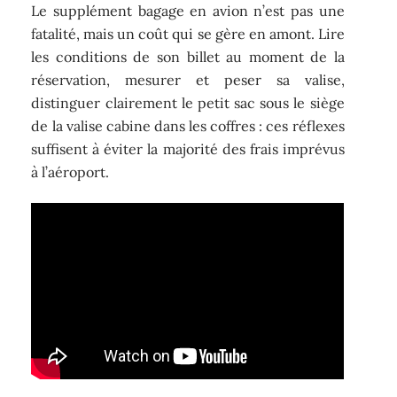
Le supplément bagage en avion n’est pas une
fatalité, mais un coût qui se gère en amont. Lire
les conditions de son billet au moment de la
réservation, mesurer et peser sa valise,
distinguer clairement le petit sac sous le siège
de la valise cabine dans les coffres : ces réflexes
suffisent à éviter la majorité des frais imprévus
à l’aéroport.