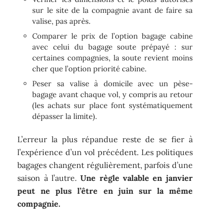
sur le site de la compagnie avant de faire sa
valise, pas après.
Comparer le prix de l’option bagage cabine
avec celui du bagage soute prépayé : sur
certaines compagnies, la soute revient moins
cher que l’option priorité cabine.
Peser sa valise à domicile avec un pèse-
bagage avant chaque vol, y compris au retour
(les achats sur place font systématiquement
dépasser la limite).
L’erreur la plus répandue reste de se fier à
l’expérience d’un vol précédent. Les politiques
bagages changent régulièrement, parfois d’une
saison à l’autre.
Une règle valable en janvier
peut ne plus l’être en juin sur la même
compagnie.