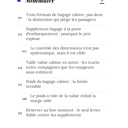
Trois formats de bagage cabine, pas deux
: la distinction qui piège les passagers
Supplément bagage à la porte
d’embarquement : pourquoi le prix
explose
Le contrôle des dimensions n’est pas
systématique, mais il est ciblé
Taille valise cabine en avion : les écarts
entre compagnies que les voyageurs
sous-estiment
Poids du bagage cabine : la limite
invisible
Le poids à vide de la valise réduit la
marge utile
Réserver au bon moment : le seul levier
fiable contre les suppléments