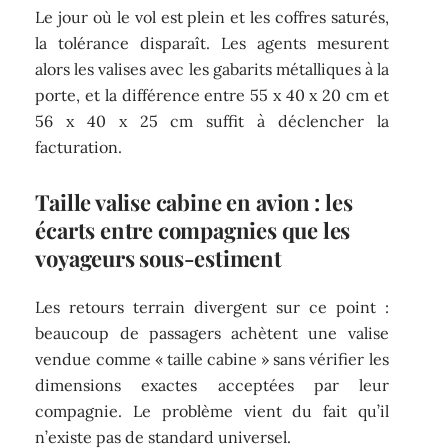
Le jour où le vol est plein et les coffres saturés,
la tolérance disparaît. Les agents mesurent
alors les valises avec les gabarits métalliques à la
porte, et la différence entre 55 x 40 x 20 cm et
56 x 40 x 25 cm suffit à déclencher la
facturation.
Taille valise cabine en avion : les
écarts entre compagnies que les
voyageurs sous-estiment
Les retours terrain divergent sur ce point :
beaucoup de passagers achètent une valise
vendue comme « taille cabine » sans vérifier les
dimensions exactes acceptées par leur
compagnie. Le problème vient du fait qu’il
n’existe pas de standard universel.