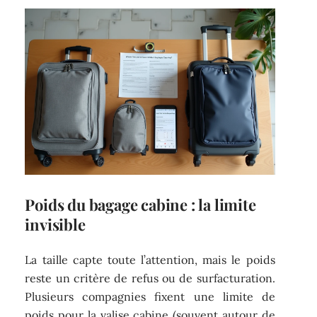
Poids du bagage cabine : la limite
invisible
La taille capte toute l’attention, mais le poids
reste un critère de refus ou de surfacturation.
Plusieurs compagnies fixent une limite de
poids pour la valise cabine (souvent autour de