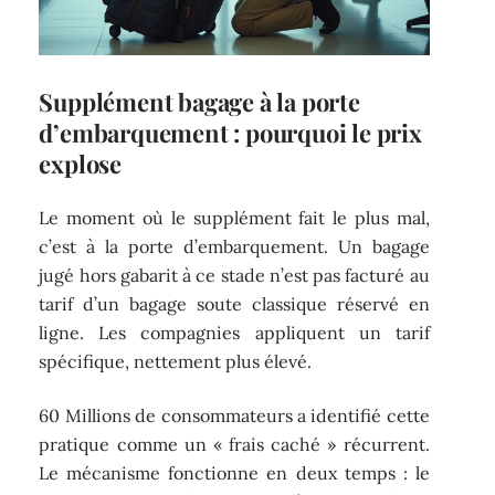
Supplément bagage à la porte
d’embarquement : pourquoi le prix
explose
Le moment où le supplément fait le plus mal,
c’est à la porte d’embarquement. Un bagage
jugé hors gabarit à ce stade n’est pas facturé au
tarif d’un bagage soute classique réservé en
ligne. Les compagnies appliquent un tarif
spécifique, nettement plus élevé.
60 Millions de consommateurs a identifié cette
pratique comme un « frais caché » récurrent.
Le mécanisme fonctionne en deux temps : le