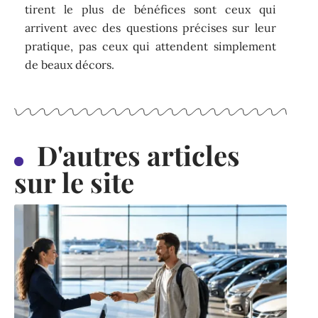
tirent le plus de bénéfices sont ceux qui
arrivent avec des questions précises sur leur
pratique, pas ceux qui attendent simplement
de beaux décors.
D'autres articles
sur le site