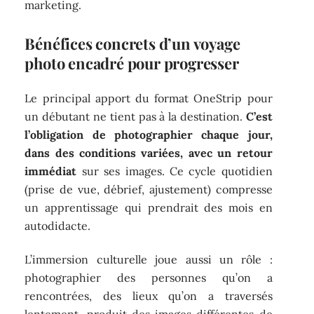
marketing.
Bénéfices concrets d’un voyage
photo encadré pour progresser
Le principal apport du format OneStrip pour
un débutant ne tient pas à la destination.
C’est
l’obligation de photographier chaque jour,
dans des conditions variées, avec un retour
immédiat
sur ses images. Ce cycle quotidien
(prise de vue, débrief, ajustement) compresse
un apprentissage qui prendrait des mois en
autodidacte.
L’immersion culturelle joue aussi un rôle :
photographier des personnes qu’on a
rencontrées, des lieux qu’on a traversés