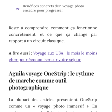
Bénéfices concrets d’un voyage photo
encadré pour progresser
Reste à comprendre comment ça fonctionne
concrètement, et ce que ça change par
rapport à un circuit classique.
A lire aussi :
Voyage aux USA : le mois le moins
cher pour économiser sur votre séjour
Aguila voyage OneStrip : le rythme
de marche comme outil
photographique
La plupart des articles présentent OneStrip
comme un « voyage photo immersif ». En