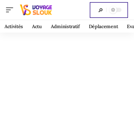
Activités
Actu
Administratif
Déplacement
Ev