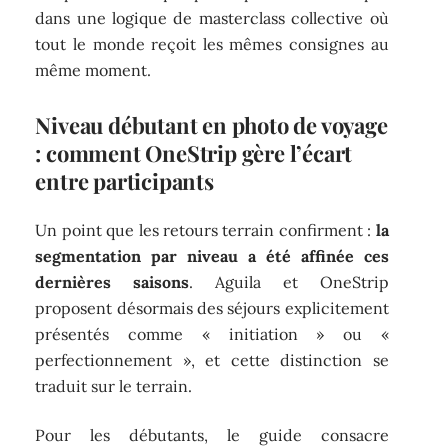
dans une logique de masterclass collective où
tout le monde reçoit les mêmes consignes au
même moment.
Niveau débutant en photo de voyage
: comment OneStrip gère l’écart
entre participants
Un point que les retours terrain confirment :
la
segmentation par niveau a été affinée ces
dernières saisons
. Aguila et OneStrip
proposent désormais des séjours explicitement
présentés comme « initiation » ou «
perfectionnement », et cette distinction se
traduit sur le terrain.
Pour les débutants, le guide consacre