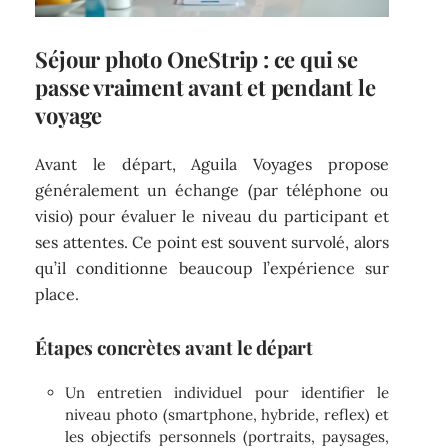
Séjour photo OneStrip : ce qui se
passe vraiment avant et pendant le
voyage
Avant le départ, Aguila Voyages propose
généralement un échange (par téléphone ou
visio) pour évaluer le niveau du participant et
ses attentes. Ce point est souvent survolé, alors
qu’il conditionne beaucoup l’expérience sur
place.
Étapes concrètes avant le départ
Un entretien individuel pour identifier le
niveau photo (smartphone, hybride, reflex) et
les objectifs personnels (portraits, paysages,