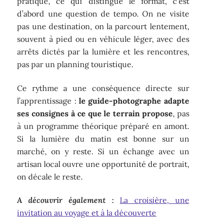
pratique, ce qui distingue le format, c’est
d’abord une question de tempo. On ne visite
pas une destination, on la parcourt lentement,
souvent à pied ou en véhicule léger, avec des
arrêts dictés par la lumière et les rencontres,
pas par un planning touristique.
Ce rythme a une conséquence directe sur
l’apprentissage :
le guide-photographe adapte
ses consignes à ce que le terrain propose
, pas
à un programme théorique préparé en amont.
Si la lumière du matin est bonne sur un
marché, on y reste. Si un échange avec un
artisan local ouvre une opportunité de portrait,
on décale le reste.
A découvrir également :
La croisière, une
invitation au voyage et à la découverte