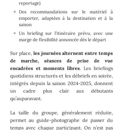
reportage)
Des recommandations sur le matériel à
emporter, adaptées à la destination et à la
saison
Un briefing sur l’itinéraire prévu, avec une
marge de flexibilité annoncée dès le départ
Sur place,
les journées alternent entre temps
de marche, séances de prise de vue
encadrées et moments libres
. Les briefings
quotidiens structurés et les débriefs en soirée,
intégrés depuis la saison 2024-2025, donnent
un cadre plus clair aux débutants
qu’auparavant.
La taille du groupe, généralement réduite,
permet au guide-photographe de passer du
temps avec chaque participant. On n’est pas