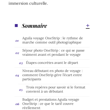
immersion culturelle.
Sommaire
Aguila voyage OneStrip : le rythme de
marche comme outil photographique
Séjour photo OneStrip : ce qui se passe
vraiment avant et pendant le voyage
Étapes concrètes avant le départ
Niveau débutant en photo de voyage :
comment OneStrip gère l’écart entre
participants
Trois repères pour savoir si le format
convient à un débutant
Budget et prestations Aguila voyage
OneStrip : ce que le tarif couvre
réellement