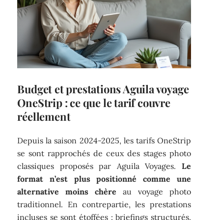
Budget et prestations Aguila voyage
OneStrip : ce que le tarif couvre
réellement
Depuis la saison 2024-2025, les tarifs OneStrip
se sont rapprochés de ceux des stages photo
classiques proposés par Aguila Voyages.
Le
format n’est plus positionné comme une
alternative moins chère
au voyage photo
traditionnel. En contrepartie, les prestations
incluses se sont étoffées : briefings structurés,