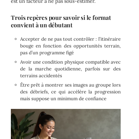
est un facteur à ne pas sous-estimer.
Trois repères pour savoir si le format
convient à un débutant
Accepter de ne pas tout contrôler : l’itinéraire
bouge en fonction des opportunités terrain,
pas d’un programme figé
Avoir une condition physique compatible avec
de la marche quotidienne, parfois sur des
terrains accidentés
Être prêt à montrer ses images au groupe lors
des débriefs, ce qui accélère la progression
mais suppose un minimum de confiance