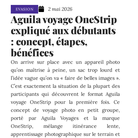
2 mai 2026
EVASION
Aguila voyage OneStrip
expliqué aux débutants
: concept, étapes,
bénéfices
On arrive sur place avec un appareil photo
qu’on maîtrise à peine, un sac trop lourd et
l’idée vague qu’on va « faire de belles images ».
C’est exactement la situation de la plupart des
participants qui découvrent le format Aguila
voyage OneStrip pour la première fois. Ce
concept de voyage photo en petit groupe,
porté par Aguila Voyages et la marque
OneStrip, mélange itinérance lente,
apprentissage photographique sur le terrain et