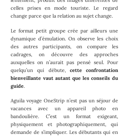
lentement, produit des images différentes de
celles prises en mode touriste. Le regard
change parce que la relation au sujet change.
Le format petit groupe crée par ailleurs une
dynamique d’émulation. On observe les choix
des autres participants, on compare les
cadrages, on découvre des approches
auxquelles on n’aurait pas pensé seul. Pour
quelqu’un qui débute,
cette confrontation
bienveillante vaut autant que les conseils du
guide
.
Aguila voyage OneStrip n’est pas un séjour de
vacances avec un appareil photo en
bandoulière. C’est un format exigeant,
physiquement et photographiquement, qui
demande de s’impliquer. Les débutants qui en