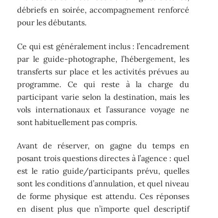
débriefs en soirée, accompagnement renforcé
pour les débutants.
Ce qui est généralement inclus : l’encadrement
par le guide-photographe, l’hébergement, les
transferts sur place et les activités prévues au
programme. Ce qui reste à la charge du
participant varie selon la destination, mais les
vols internationaux et l’assurance voyage ne
sont habituellement pas compris.
Avant de réserver, on gagne du temps en
posant trois questions directes à l’agence : quel
est le ratio guide/participants prévu, quelles
sont les conditions d’annulation, et quel niveau
de forme physique est attendu. Ces réponses
en disent plus que n’importe quel descriptif