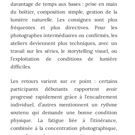
davantage de temps aux bases : prise en main
du boîtier, composition simple, gestion de la
lumière naturelle. Les consignes sont plus
fréquentes et plus directives. Pour les
photographes intermédiaires ou confirmés, les
ateliers deviennent plus techniques, avec un
travail sur les séries, le storytelling visuel, ou
l’exploitation de conditions de lumière
difficiles.
Les retours varient sur ce point : certains
participants débutants rapportent avoir
progressé rapidement grâce à l’encadrement
individuel, d’autres mentionnent un rythme
soutenu qui demande une bonne condition
physique. La fatigue liée à l’itinérance,
combinée à la concentration photographique,