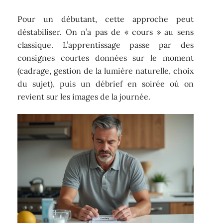
Pour un débutant, cette approche peut
déstabiliser. On n’a pas de « cours » au sens
classique. L’apprentissage passe par des
consignes courtes données sur le moment
(cadrage, gestion de la lumière naturelle, choix
du sujet), puis un débrief en soirée où on
revient sur les images de la journée.